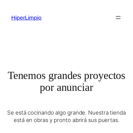
HiperLimpio
Tenemos grandes proyectos
por anunciar
Se está cocinando algo grande. Nuestra tienda
está en obras y pronto abrirá sus puertas.