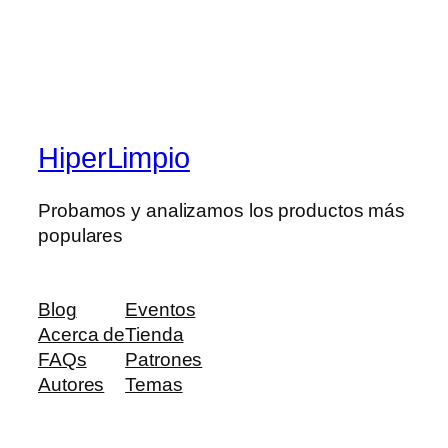
HiperLimpio
Probamos y analizamos los productos más
populares
Blog
Eventos
Acerca de
Tienda
FAQs
Patrones
Autores
Temas