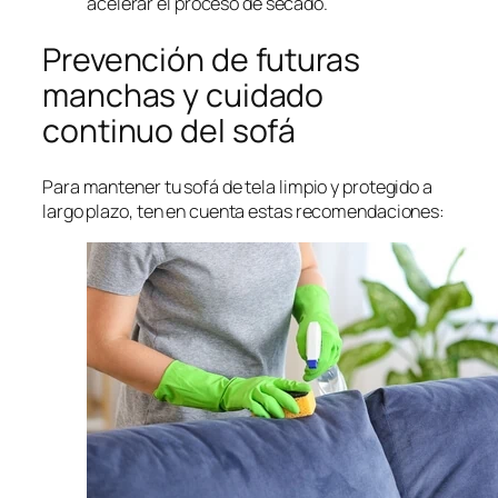
acelerar el proceso de secado.
Prevención de futuras
manchas y cuidado
continuo del sofá
Para mantener tu sofá de tela limpio y protegido a
largo plazo, ten en cuenta estas recomendaciones: