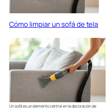
Cómo limpiar un sofá de tela
Un sofá es un elemento central en la decoración de