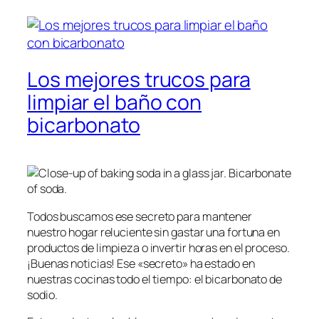
Los mejores trucos para
limpiar el baño con
bicarbonato
Todos buscamos ese secreto para mantener
nuestro hogar reluciente sin gastar una fortuna en
productos de limpieza o invertir horas en el proceso.
¡Buenas noticias! Ese «secreto» ha estado en
nuestras cocinas todo el tiempo: el bicarbonato de
sodio.