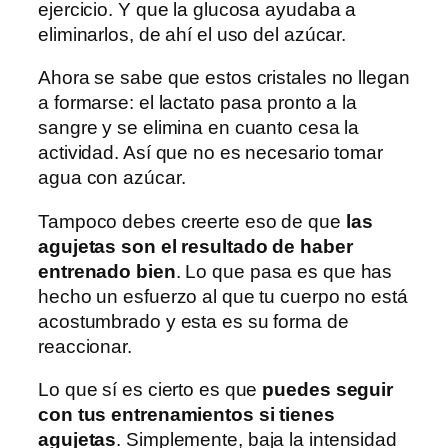
ejercicio. Y que la glucosa ayudaba a
eliminarlos, de ahí el uso del azúcar.
Ahora se sabe que estos cristales no llegan
a formarse: el lactato pasa pronto a la
sangre y se elimina en cuanto cesa la
actividad. Así que no es necesario tomar
agua con azúcar.
Tampoco debes creerte eso de que
las
agujetas son el resultado de haber
entrenado bien
. Lo que pasa es que has
hecho un esfuerzo al que tu cuerpo no está
acostumbrado y esta es su forma de
reaccionar.
Lo que sí es cierto es que
puedes seguir
con tus entrenamientos si tienes
agujetas
. Simplemente, baja la intensidad