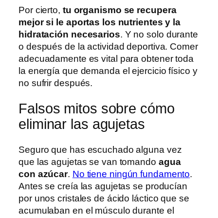
Por cierto,
tu organismo se recupera
mejor si le aportas los nutrientes y la
hidratación necesarios
. Y no solo durante
o después de la actividad deportiva. Comer
adecuadamente es vital para obtener toda
la energía que demanda el ejercicio físico y
no sufrir después.
Falsos mitos sobre cómo
eliminar las agujetas
Seguro que has escuchado alguna vez
que las agujetas se van tomando
agua
con azúcar
.
No tiene ningún fundamento
.
Antes se creía las agujetas se producían
por unos cristales de ácido láctico que se
acumulaban en el músculo durante el