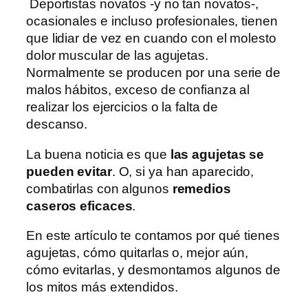
Deportistas novatos -y no tan novatos-,
ocasionales e incluso profesionales, tienen
que lidiar de vez en cuando con el molesto
dolor muscular de las agujetas.
Normalmente se producen por una serie de
malos hábitos, exceso de confianza al
realizar los ejercicios o la falta de
descanso.
La buena noticia es que
las agujetas se
pueden evitar
. O, si ya han aparecido,
combatirlas con algunos
remedios
caseros eficaces
.
En este artículo te contamos por qué tienes
agujetas, cómo quitarlas o, mejor aún,
cómo evitarlas, y desmontamos algunos de
los mitos más extendidos.