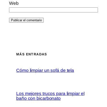
Web
MÁS ENTRADAS
Cómo limpiar un sofá de tela
Los mejores trucos para limpiar el
baño con bicarbonato