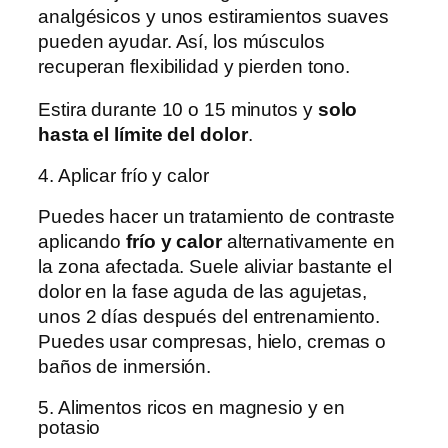
analgésicos y unos estiramientos suaves
pueden ayudar. Así, los músculos
recuperan flexibilidad y pierden tono.
Estira durante 10 o 15 minutos y
solo
hasta el límite del dolor
.
4. Aplicar frío y calor
Puedes hacer un tratamiento de contraste
aplicando
frío y calor
alternativamente en
la zona afectada. Suele aliviar bastante el
dolor en la fase aguda de las agujetas,
unos 2 días después del entrenamiento.
Puedes usar compresas, hielo, cremas o
baños de inmersión.
5. Alimentos ricos en magnesio y en
potasio