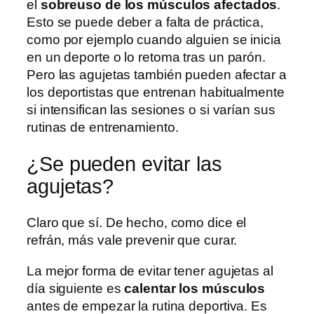
el
sobreuso de los músculos afectados
.
Esto se puede deber a falta de práctica,
como por ejemplo cuando alguien se inicia
en un deporte o lo retoma tras un parón.
Pero las agujetas también pueden afectar a
los deportistas que entrenan habitualmente
si intensifican las sesiones o si varían sus
rutinas de entrenamiento.
¿Se pueden evitar las
agujetas?
Claro que sí. De hecho, como dice el
refrán, más vale prevenir que curar.
La mejor forma de evitar tener agujetas al
día siguiente es
calentar los músculos
antes de empezar la rutina deportiva. Es