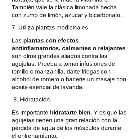
También vale la clásica limonada hecha
con zumo de limón, azúcar y bicarbonato.
7. Utiliza plantas medicinales
Las
plantas con efectos
antiinflamatorios, calmantes o relajantes
son otros grandes aliados contra las
agujetas. Prueba a tomar infusiones de
tomillo o manzanilla, darte friegas con
alcohol de romero o hacerte un masaje con
aceite esencial de lavanda.
8. Hidratación
Es importante
hidratarte bien
. Y es que las
agujetas tienen una gran relación con la
pérdida de agua de los músculos durante
el entrenamiento.