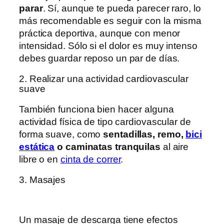
parar
. Sí, aunque te pueda parecer raro, lo
más recomendable es seguir con la misma
práctica deportiva, aunque con menor
intensidad. Sólo si el dolor es muy intenso
debes guardar reposo un par de días.
2. Realizar una actividad cardiovascular
suave
También funciona bien hacer alguna
actividad física de tipo cardiovascular de
forma suave, como
sentadillas, remo,
bici
estática
o caminatas tranquilas
al aire
libre o en
cinta de correr
.
3. Masajes
Un masaje de descarga tiene efectos