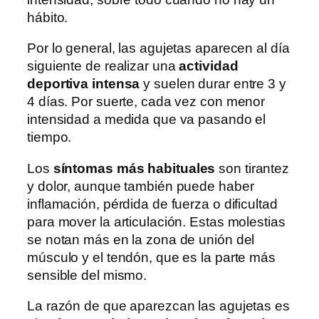
hábito.
Por lo general, las agujetas aparecen al día
siguiente de realizar una
actividad
deportiva intensa
y suelen durar entre 3 y
4 días. Por suerte, cada vez con menor
intensidad a medida que va pasando el
tiempo.
Los
síntomas más habituales
son tirantez
y dolor, aunque también puede haber
inflamación, pérdida de fuerza o dificultad
para mover la articulación. Estas molestias
se notan más en la zona de unión del
músculo y el tendón, que es la parte más
sensible del mismo.
La razón de que aparezcan las agujetas es