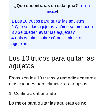
¿Qué encontrarás en esta guía?
[
ocultar
índice
]
1
Los 10 trucos para quitar las agujetas
2
Qué son las agujetas y cómo se producen
3
¿Se pueden evitar las agujetas?
4
Falsos mitos sobre cómo eliminar las
agujetas
Los 10 trucos para quitar las
agujetas
Estos son los 10 trucos y remedios caseros
más eficaces para eliminar las agujetas:
1. Continua entrenando
Lo mejor para quitar las agujetas es
no