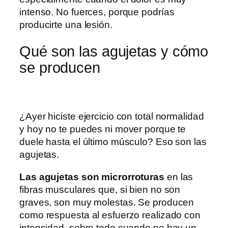
intenso. No fuerces, porque podrías
producirte una lesión.
Qué son las agujetas y cómo
se producen
¿Ayer hiciste ejercicio con total normalidad
y hoy no te puedes ni mover porque te
duele hasta el último músculo? Eso son las
agujetas.
Las agujetas son microrroturas
en las
fibras musculares que, si bien no son
graves, son muy molestas. Se producen
como respuesta al esfuerzo realizado con
intensidad, sobre todo cuando no hay un