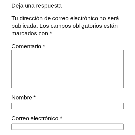
Deja una respuesta
Tu dirección de correo electrónico no será
publicada.
Los campos obligatorios están
marcados con
*
Comentario
*
Nombre
*
Correo electrónico
*