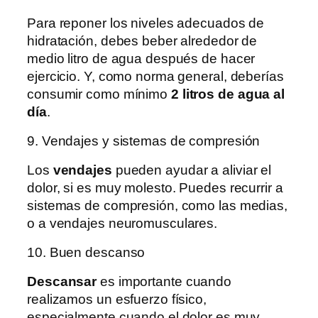
Para reponer los niveles adecuados de
hidratación, debes beber alrededor de
medio litro de agua después de hacer
ejercicio. Y, como norma general, deberías
consumir como mínimo
2 litros de agua al
día
.
9. Vendajes y sistemas de compresión
Los
vendajes
pueden ayudar a aliviar el
dolor, si es muy molesto. Puedes recurrir a
sistemas de compresión, como las medias,
o a vendajes neuromusculares.
10. Buen descanso
Descansar
es importante cuando
realizamos un esfuerzo físico,
especialmente cuando el dolor es muy