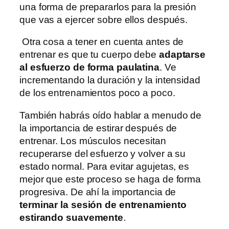
una forma de prepararlos para la presión
que vas a ejercer sobre ellos después.
Otra cosa a tener en cuenta antes de
entrenar es que tu cuerpo debe
adaptarse
al esfuerzo de forma paulatina
. Ve
incrementando la duración y la intensidad
de los entrenamientos poco a poco.
También habrás oído hablar a menudo de
la importancia de estirar después de
entrenar. Los músculos necesitan
recuperarse del esfuerzo y volver a su
estado normal. Para evitar agujetas, es
mejor que este proceso se haga de forma
progresiva. De ahí la importancia de
terminar la sesión de entrenamiento
estirando suavemente
.