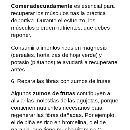
Comer adecuadamente
es esencial para
recuperar los músculos tras la práctica
deportiva. Durante el esfuerzo, los
músculos pierden nutrientes, que debes
reponer.
Consumir alimentos ricos en magnesio
(cereales, hortalizas de hoja verde) y
potasio (plátanos) te ayudará a recuperarte
antes.
6. Repara las fibras con zumos de frutas
Algunos
zumos de frutas
contribuyen a
aliviar las molestias de las agujetas, porque
contienen nutrientes necesarios para
regenerar las fibras dañadas. Por ejemplo,
el de piña es rico en bromelina, o el de
naranja, que tiene mucha vitamina C.