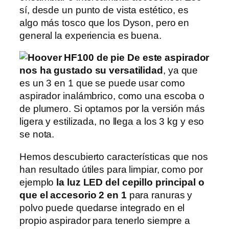
sí, desde un punto de vista estético, es
algo más tosco que los Dyson, pero en
general la experiencia es buena.
De este aspirador
nos ha gustado su versatilidad
, ya que
es un 3 en 1 que se puede usar como
aspirador inalámbrico, como una escoba o
de plumero. Si optamos por la versión más
ligera y estilizada, no llega a los 3 kg y eso
se nota.
Hemos descubierto características que nos
han resultado útiles para limpiar, como por
ejemplo
la luz LED del cepillo principal o
que el accesorio 2 en 1
para ranuras y
polvo puede quedarse integrado en el
propio aspirador para tenerlo siempre a