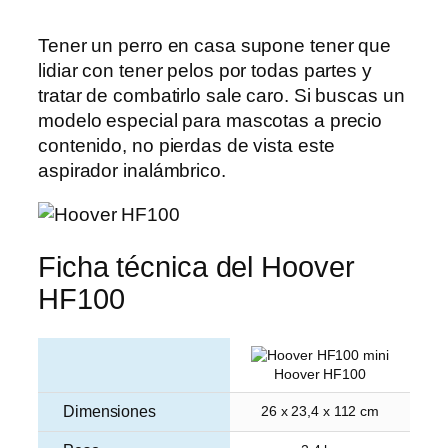
Tener un perro en casa supone tener que
lidiar con tener pelos por todas partes y
tratar de combatirlo sale caro. Si buscas un
modelo especial para mascotas a precio
contenido, no pierdas de vista este
aspirador inalámbrico.
Ficha técnica del Hoover
HF100
Hoover HF100
Dimensiones
26 x 23,4 x 112 cm