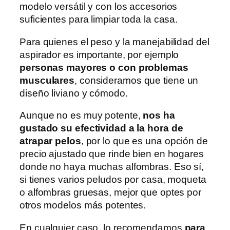
modelo versátil y con los accesorios
suficientes para limpiar toda la casa.
Para quienes el peso y la manejabilidad del
aspirador es importante, por ejemplo
personas mayores o con problemas
musculares
, consideramos que tiene un
diseño liviano y cómodo.
Aunque no es muy potente,
nos ha
gustado su efectividad a la hora de
atrapar pelos
, por lo que es una opción de
precio ajustado que rinde bien en hogares
donde no haya muchas alfombras. Eso sí,
si tienes varios peludos por casa, moqueta
o alfombras gruesas, mejor que optes por
otros modelos más potentes.
En cualquier caso, lo recomendamos
para