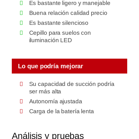
Es bastante ligero y manejable
Buena relación calidad precio
Es bastante silencioso
Cepillo para suelos con
iluminación LED
Lo que podría mejorar
Su capacidad de succión podría
ser más alta
Autonomía ajustada
Carga de la batería lenta
Análisis y pruebas