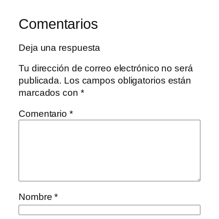
Comentarios
Deja una respuesta
Tu dirección de correo electrónico no será
publicada.
Los campos obligatorios están
marcados con
*
Comentario
*
Nombre
*