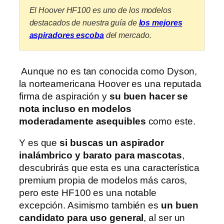
El Hoover HF100
es uno de los modelos
destacados de nuestra guía de
los mejores
aspiradores escoba
del mercado.
Aunque no es tan conocida como Dyson,
la norteamericana Hoover es una reputada
firma de aspiración y
su buen hacer se
nota incluso en modelos
moderadamente asequibles
como este.
Y es que
si buscas un aspirador
inalámbrico y barato para mascotas
,
descubrirás que esta es una característica
premium propia de modelos más caros,
pero este HF100 es una notable
excepción. Asimismo también es
un buen
candidato para uso general
, al ser un