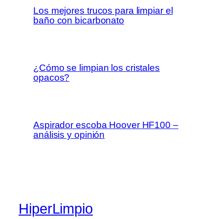
Los mejores trucos para limpiar el
baño con bicarbonato
¿Cómo se limpian los cristales
opacos?
Aspirador escoba Hoover HF100 –
análisis y opinión
HiperLimpio