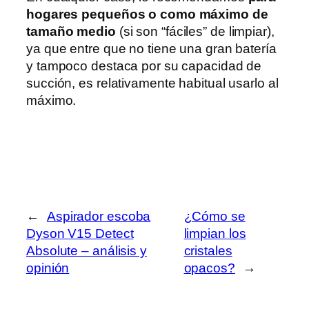
hogares pequeños o como máximo de
tamaño medio
(si son “fáciles” de limpiar),
ya que entre que no tiene una gran batería
y tampoco destaca por su capacidad de
succión, es relativamente habitual usarlo al
máximo.
←
Aspirador escoba
¿Cómo se
Dyson V15 Detect
limpian los
Absolute – análisis y
cristales
opinión
opacos?
→