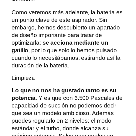
Como veremos más adelante, la batería es
un punto clave de este aspirador. Sin
embargo, hemos descubierto un apartado
de diseño importante para tratar de
optimizarla:
se acciona mediante un
gatillo
, por lo que solo lo hemos pulsado
cuando lo necesitábamos, estirando así la
duración de la batería.
Limpieza
Lo que no nos ha gustado tanto es su
potencia
. Y es que con 6.500 Pascales de
capacidad de succión no podemos decir
que sea un modelo ambicioso. Además
puedes regularlo en 2 niveles: el modo
estándar y el turbo, donde alcanza su
máxima potencia. Salvo para suelos en