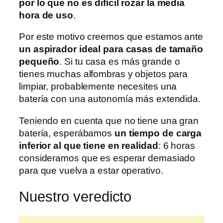
por lo que no es difícil rozar la media
hora de uso
.
Por este motivo creemos que estamos ante
un aspirador ideal para casas de tamaño
pequeño
. Si tu casa es más grande o
tienes muchas alfombras y objetos para
limpiar, probablemente necesites una
batería con una autonomía más extendida.
Teniendo en cuenta que no tiene una gran
batería, esperábamos
un tiempo de carga
inferior al que tiene en realidad
: 6 horas
consideramos que es esperar demasiado
para que vuelva a estar operativo.
Nuestro veredicto