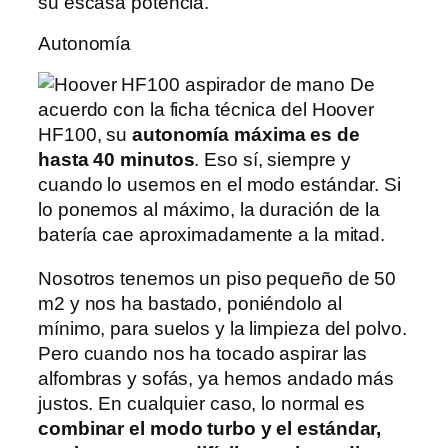
su escasa potencia.
Autonomía
De
acuerdo con la ficha técnica del Hoover
HF100, su
autonomía máxima es de
hasta 40 minutos
. Eso sí, siempre y
cuando lo usemos en el modo estándar. Si
lo ponemos al máximo, la duración de la
batería cae aproximadamente a la mitad.
Nosotros tenemos un piso pequeño de 50
m2 y nos ha bastado, poniéndolo al
mínimo, para suelos y la limpieza del polvo.
Pero cuando nos ha tocado aspirar las
alfombras y sofás, ya hemos andado más
justos. En cualquier caso, lo normal es
combinar el modo turbo y el estándar,