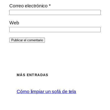
Correo electrónico
*
Web
MÁS ENTRADAS
Cómo limpiar un sofá de tela