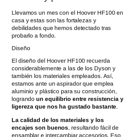
Llevamos un mes con el Hoover HF100 en
casa y estas son las fortalezas y
debilidades que hemos detectado tras
probarlo a fondo.
Diseño
El diseño del Hoover HF100 recuerda
considerablemente a las de los Dyson y
también los materiales empleados. Así,
estamos ante un aspirador que emplea
aluminio y plástico para su construcción,
logrando
un equilibrio entre resistencia y
ligereza que nos ha gustado bastante
.
La calidad de los materiales y los
encajes son buenos
, resultando fácil de
ensamblar e intercambiar accesorios. Eso