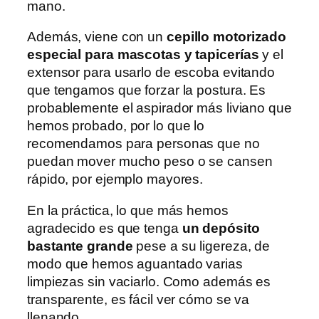
mano.
Además, viene con un
cepillo motorizado
especial para mascotas y tapicerías
y el
extensor para usarlo de escoba evitando
que tengamos que forzar la postura. Es
probablemente el aspirador más liviano que
hemos probado, por lo que lo
recomendamos para personas que no
puedan mover mucho peso o se cansen
rápido, por ejemplo mayores.
En la práctica, lo que más hemos
agradecido es que tenga
un depósito
bastante grande
pese a su ligereza, de
modo que hemos aguantado varias
limpiezas sin vaciarlo. Como además es
transparente, es fácil ver cómo se va
llenando.