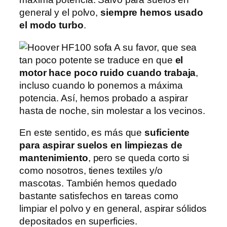
general y el polvo,
siempre hemos usado
el modo turbo
.
A su favor, que sea
tan poco potente se traduce en que
el
motor hace poco ruido cuando trabaja
,
incluso cuando lo ponemos a máxima
potencia. Así, hemos probado a aspirar
hasta de noche, sin molestar a los vecinos.
En este sentido, es más que
suficiente
para aspirar suelos en limpiezas de
mantenimiento
, pero se queda corto si
como nosotros, tienes textiles y/o
mascotas. También hemos quedado
bastante satisfechos en tareas como
limpiar el polvo y en general, aspirar sólidos
depositados en superficies.