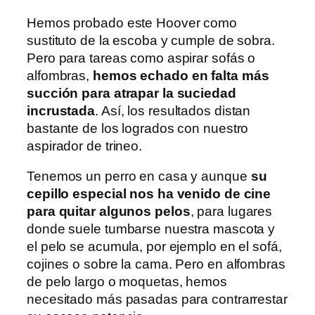
Hemos probado este Hoover como
sustituto de la escoba y cumple de sobra.
Pero para tareas como aspirar sofás o
alfombras,
hemos echado en falta más
succión para atrapar la suciedad
incrustada
. Así, los resultados distan
bastante de los logrados con nuestro
aspirador de trineo.
Tenemos un perro en casa y aunque
su
cepillo especial nos ha venido de cine
para quitar algunos pelos
, para lugares
donde suele tumbarse nuestra mascota y
el pelo se acumula, por ejemplo en el sofá,
cojines o sobre la cama. Pero en alfombras
de pelo largo o moquetas, hemos
necesitado más pasadas para contrarrestar