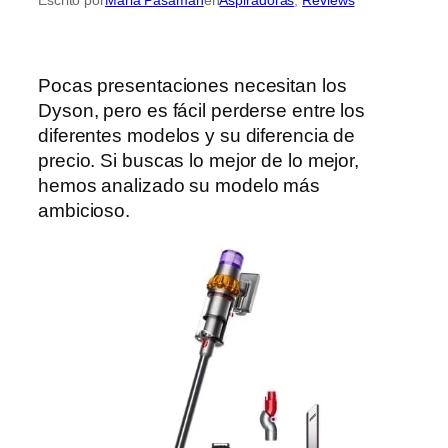
Pocas presentaciones necesitan los
Dyson, pero es fácil perderse entre los
diferentes modelos y su diferencia de
precio. Si buscas lo mejor de lo mejor,
hemos analizado su modelo más
ambicioso.