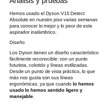
Análisis y pruebas
Hemos usado el Dyson V15 Detect
Absolute en nuestro piso varias semanas
para conocer lo mejor y lo peor de este
aspirador inalámbrico.
Diseño
Los Dyson tienen un diseño característico
fácilmente reconocible: con un punto
futurista, colorido y líneas estilizadas.
Desde un punto de vista práctico, lo que
más nos gusta son sus líneas
ergonómicas, ya que cuando
lo hemos
usado lo hemos sentido ligero y
manejable
.