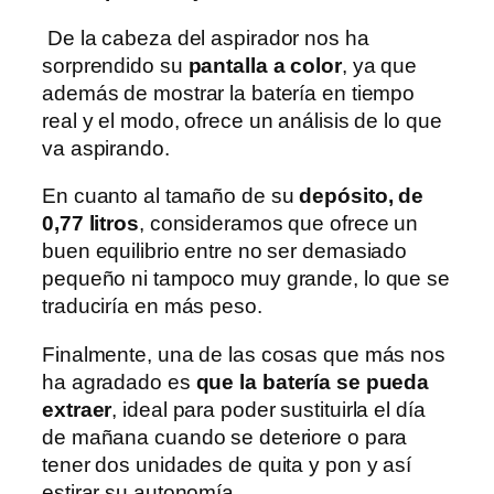
De la cabeza del aspirador nos ha
sorprendido su
pantalla a color
, ya que
además de mostrar la batería en tiempo
real y el modo, ofrece un análisis de lo que
va aspirando.
En cuanto al tamaño de su
depósito, de
0,77 litros
, consideramos que ofrece un
buen equilibrio entre no ser demasiado
pequeño ni tampoco muy grande, lo que se
traduciría en más peso.
Finalmente, una de las cosas que más nos
ha agradado es
que la batería se pueda
extraer
, ideal para poder sustituirla el día
de mañana cuando se deteriore o para
tener dos unidades de quita y pon y así
estirar su autonomía.