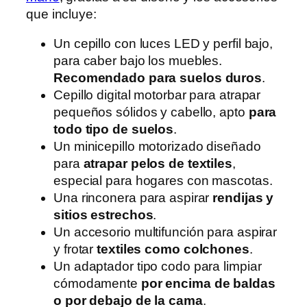
que incluye:
Un cepillo con luces LED y perfil bajo,
para caber bajo los muebles.
Recomendado para suelos duros
.
Cepillo digital motorbar para atrapar
pequeños sólidos y cabello, apto
para
todo tipo de suelos
.
Un minicepillo motorizado diseñado
para
atrapar pelos de textiles
,
especial para hogares con mascotas.
Una rinconera para aspirar
rendijas y
sitios estrechos
.
Un accesorio multifunción para aspirar
y frotar
textiles como colchones
.
Un adaptador tipo codo para limpiar
cómodamente
por encima de baldas
o por debajo de la cama
.