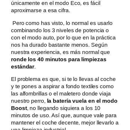
únicamente en el modo Eco, es fácil
aproximarse a esa cifra.
Pero como has visto, lo normal es usarlo
combinando los 3 niveles de potencia o
con el modo auto, por lo que en la práctica
nos ha durado bastante menos. Según
nuestra experiencia, es más normal que
ronde los 40 minutos para limpiezas
estándar
.
El problema es que, si te lo llevas al coche
y te pones a aspirar a fondo textiles como
las alfombrillas o el maletero donde viaja
nuestro perro,
la batería vuela en el modo
Boost
, no llegando siquiera a los 10
minutos de uso. Así que, aunque vale para
mantener el coche decente, mejor llevarlo a
una limpieza industrial.