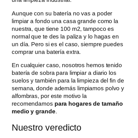
Aunque con su batería no vas a poder
limpiar a fondo una casa grande como la
nuestra, que tiene 100 m2, tampoco es
normal que te des la paliza y lo hagas en
un día. Pero si es el caso, siempre puedes
comprar una batería extra.
En cualquier caso, nosotros hemos tenido
batería de sobra para limpiar a diario los
suelos y también para la limpieza del fin de
semana, donde además limpiamos polvo y
alfombras, por este motivo la
recomendamos
para hogares de tamaño
medio y grande
.
Nuestro veredicto