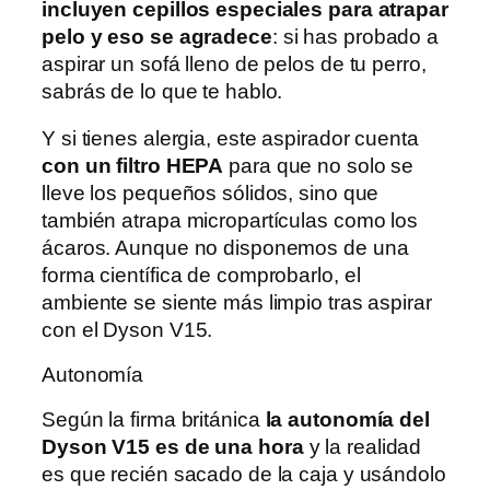
incluyen cepillos especiales para atrapar
pelo y eso se agradece
: si has probado a
aspirar un sofá lleno de pelos de tu perro,
sabrás de lo que te hablo.
Y si tienes alergia, este aspirador cuenta
con un filtro HEPA
para que no solo se
lleve los pequeños sólidos, sino que
también atrapa micropartículas como los
ácaros. Aunque no disponemos de una
forma científica de comprobarlo, el
ambiente se siente más limpio tras aspirar
con el Dyson V15.
Autonomía
Según la firma británica
la autonomía del
Dyson V15 es de una hora
y la realidad
es que recién sacado de la caja y usándolo