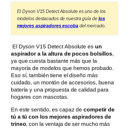
El Dyson V15 Detect Absolute
es uno de los
modelos destacados de nuestra guía de
los
mejores aspiradores escoba
del mercado.
El Dyson V15 Detect Absolute es
un
aspirador a la altura de pocos bolsillos
,
ya que cuesta bastante más que la
mayoría de modelos que hemos probado.
Eso sí, también tiene el diseño más
cuidado, un montón de accesorios, buena
batería y una propuesta de calidad para
hogares con mascotas.
En este sentido, es capaz de
competir de
tú a tú con los mejores aspiradores de
trineo
, con la ventaja de ser mucho más