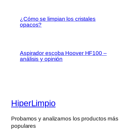
¿Cómo se limpian los cristales
opacos?
Aspirador escoba Hoover HF100 –
análisis y opinión
HiperLimpio
Probamos y analizamos los productos más
populares