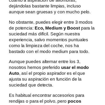
cuanto a aspiración de alfombras,
dejándolas bastante limpias, incluso
aunque sean gruesas y con mucho pelo.
No obstante, puedes elegir entre 3 modos
de potencia:
Eco, Medium y Boost
para la
suciedad más difícil. Según nuestra
experiencia, salvo momentos puntuales
como la limpieza del coche, nos ha
bastado con el modo medium para todo.
Aunque puedes alternar entre los 3,
nosotros hemos preferido
usar el modo
Auto
, así el propio aspirador es el que
ajusta su aspiración en función de la
suciedad que detecta.
Es habitual encontrar accesorios para
rendijas o para el polvo, pero
pocos