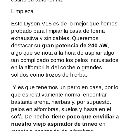
Limpieza
Este Dyson V15 es de lo mejor que hemos
probado para limpiar la casa de forma
exhaustiva y sin cables. Queremos
destacar su
gran potencia de 240 aW
,
algo que se nota a la hora de aspirar algo
tan complicado como los pelos incrustados
en la alfombrilla del coche o grandes
sólidos como trozos de hierba.
Y es que tenemos un perro en casa, por lo
que es relativamente normal encontrar
bastante arena, hierbas y, por supuesto,
pelos en alfombras, suelos y hasta en el
sofá. De hecho,
tiene poco que envidiar a
nuestro viejo aspirador de trineo
en