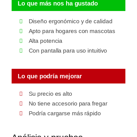
Lo que más nos ha gustado
Diseño ergonómico y de calidad
Apto para hogares con mascotas
Alta potencia
Con pantalla para uso intuitivo
Lo que podría mejorar
Su precio es alto
No tiene accesorio para fregar
Podría cargarse más rápido