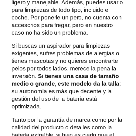
ligero y manejable. Además, puedes usarlo
para limpiezas de todo tipo, incluido el
coche. Por ponerle un pero, no cuenta con
accesorios para fregar, pero en nuestro
caso no ha sido un problema.
Si buscas un aspirador para limpiezas
exigentes, sufres problemas de alergias o
tienes mascotas y no quieres encontrarte
pelos por todos lados, merece la pena la
inversión.
Si tienes una casa de tamaño
medio o grande, este modelo da la talla
:
su autonomía es más que decente y la
gestión del uso de la batería está
optimizada.
Tanto por la garantía de marca como por la
calidad del producto o detalles como la
batería extraíble, si bien es cierto que el