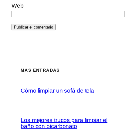
Web
MÁS ENTRADAS
Cómo limpiar un sofá de tela
Los mejores trucos para limpiar el
baño con bicarbonato