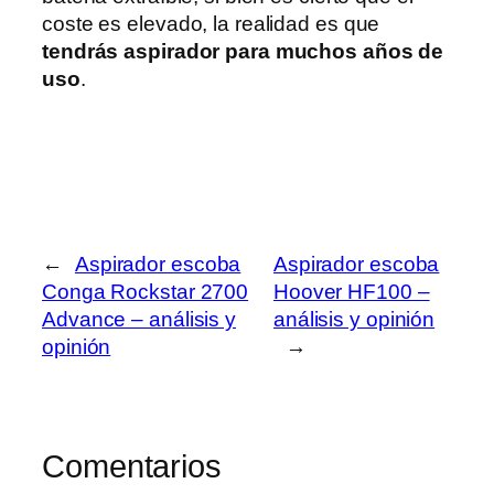
coste es elevado, la realidad es que
tendrás aspirador para muchos años de
uso
.
←
Aspirador escoba
Aspirador escoba
Conga Rockstar 2700
Hoover HF100 –
Advance – análisis y
análisis y opinión
opinión
→
Comentarios