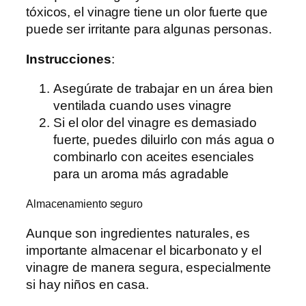
tóxicos, el vinagre tiene un olor fuerte que
puede ser irritante para algunas personas.
Instrucciones
:
Asegúrate de trabajar en un área bien
ventilada cuando uses vinagre
Si el olor del vinagre es demasiado
fuerte, puedes diluirlo con más agua o
combinarlo con aceites esenciales
para un aroma más agradable
Almacenamiento seguro
Aunque son ingredientes naturales, es
importante almacenar el bicarbonato y el
vinagre de manera segura, especialmente
si hay niños en casa.