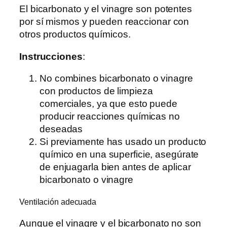
El bicarbonato y el vinagre son potentes
por sí mismos y pueden reaccionar con
otros productos químicos.
Instrucciones
:
No combines bicarbonato o vinagre
con productos de limpieza
comerciales, ya que esto puede
producir reacciones químicas no
deseadas
Si previamente has usado un producto
químico en una superficie, asegúrate
de enjuagarla bien antes de aplicar
bicarbonato o vinagre
Ventilación adecuada
Aunque el vinagre y el bicarbonato no son