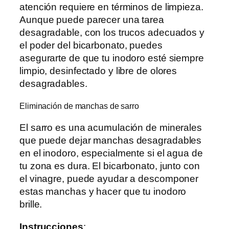
atención requiere en términos de limpieza.
Aunque puede parecer una tarea
desagradable, con los trucos adecuados y
el poder del bicarbonato, puedes
asegurarte de que tu inodoro esté siempre
limpio, desinfectado y libre de olores
desagradables.
Eliminación de manchas de sarro
El sarro es una acumulación de minerales
que puede dejar manchas desagradables
en el inodoro, especialmente si el agua de
tu zona es dura. El bicarbonato, junto con
el vinagre, puede ayudar a descomponer
estas manchas y hacer que tu inodoro
brille.
Instrucciones
: