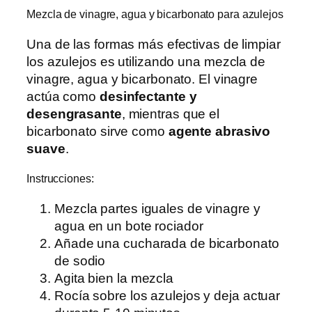
Mezcla de vinagre, agua y bicarbonato para azulejos
Una de las formas más efectivas de limpiar
los azulejos es utilizando una mezcla de
vinagre, agua y bicarbonato. El vinagre
actúa como
desinfectante y
desengrasante
, mientras que el
bicarbonato sirve como
agente abrasivo
suave
.
Instrucciones:
Mezcla partes iguales de vinagre y
agua en un bote rociador
Añade una cucharada de bicarbonato
de sodio
Agita bien la mezcla
Rocía sobre los azulejos y deja actuar