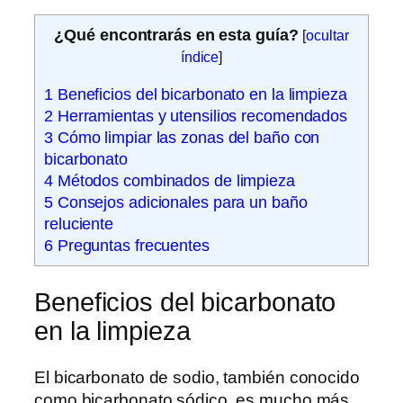
¿Qué encontrarás en esta guía?
[
ocultar
índice
]
1
Beneficios del bicarbonato en la limpieza
2
Herramientas y utensilios recomendados
3
Cómo limpiar las zonas del baño con
bicarbonato
4
Métodos combinados de limpieza
5
Consejos adicionales para un baño
reluciente
6
Preguntas frecuentes
Beneficios del bicarbonato
en la limpieza
El bicarbonato de sodio, también conocido
como bicarbonato sódico, es mucho más