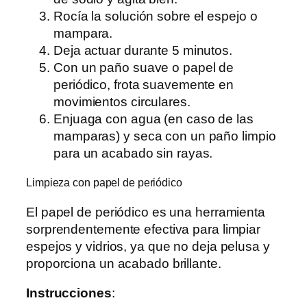
Rocía la solución sobre el espejo o
mampara.
Deja actuar durante 5 minutos.
Con un paño suave o papel de
periódico, frota suavemente en
movimientos circulares.
Enjuaga con agua (en caso de las
mamparas) y seca con un paño limpio
para un acabado sin rayas.
Limpieza con papel de periódico
El papel de periódico es una herramienta
sorprendentemente efectiva para limpiar
espejos y vidrios, ya que no deja pelusa y
proporciona un acabado brillante.
Instrucciones
: