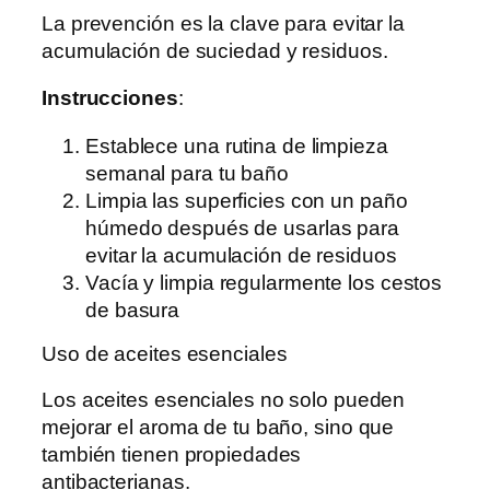
La prevención es la clave para evitar la
acumulación de suciedad y residuos.
Instrucciones
:
Establece una rutina de limpieza
semanal para tu baño
Limpia las superficies con un paño
húmedo después de usarlas para
evitar la acumulación de residuos
Vacía y limpia regularmente los cestos
de basura
Uso de aceites esenciales
Los aceites esenciales no solo pueden
mejorar el aroma de tu baño, sino que
también tienen propiedades
antibacterianas.