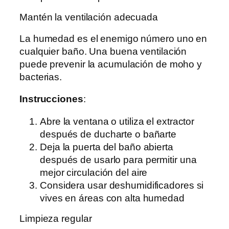
Mantén la ventilación adecuada
La humedad es el enemigo número uno en
cualquier baño. Una buena ventilación
puede prevenir la acumulación de moho y
bacterias.
Instrucciones
:
Abre la ventana o utiliza el extractor
después de ducharte o bañarte
Deja la puerta del baño abierta
después de usarlo para permitir una
mejor circulación del aire
Considera usar deshumidificadores si
vives en áreas con alta humedad
Limpieza regular