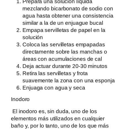
Prepara una solución líquida
mezclando bicarbonato de sodio con
agua hasta obtener una consistencia
similar a la de un enjuague bucal
Empapa servilletas de papel en la
solución
Coloca las servilletas empapadas
directamente sobre las manchas o
áreas con acumulaciones de cal
Deja actuar durante 20-30 minutos
Retira las servilletas y frota
suavemente la zona con una esponja
Enjuaga con agua y seca
Inodoro
El inodoro es, sin duda, uno de los
elementos más utilizados en cualquier
baño y, por lo tanto, uno de los que más