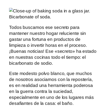
Todos buscamos ese secreto para
mantener nuestro hogar reluciente sin
gastar una fortuna en productos de
limpieza o invertir horas en el proceso.
¡Buenas noticias! Ese «secreto» ha estado
en nuestras cocinas todo el tiempo: el
bicarbonato de sodio.
Este modesto polvo blanco, que muchos
de nosotros asociamos con la repostería,
es en realidad una herramienta poderosa
en la guerra contra la suciedad,
especialmente en uno de los lugares más
desafiantes de la casa: el baño.