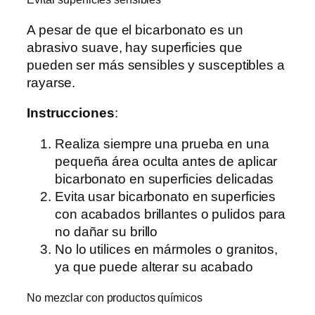
A pesar de que el bicarbonato es un
abrasivo suave, hay superficies que
pueden ser más sensibles y susceptibles a
rayarse.
Instrucciones
:
Realiza siempre una prueba en una
pequeña área oculta antes de aplicar
bicarbonato en superficies delicadas
Evita usar bicarbonato en superficies
con acabados brillantes o pulidos para
no dañar su brillo
No lo utilices en mármoles o granitos,
ya que puede alterar su acabado
No mezclar con productos químicos