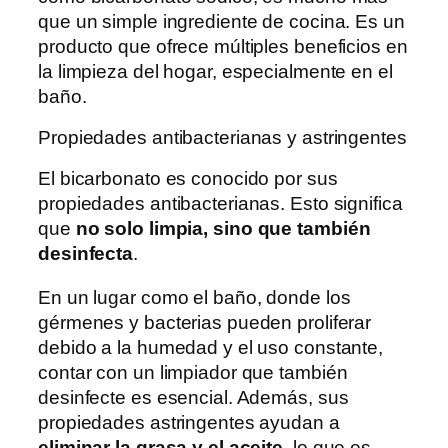
que un simple ingrediente de cocina. Es un
producto que ofrece múltiples beneficios en
la limpieza del hogar, especialmente en el
baño.
Propiedades antibacterianas y astringentes
El bicarbonato es conocido por sus
propiedades antibacterianas. Esto significa
que
no solo limpia, sino que también
desinfecta
.
En un lugar como el baño, donde los
gérmenes y bacterias pueden proliferar
debido a la humedad y el uso constante,
contar con un limpiador que también
desinfecte es esencial. Además, sus
propiedades astringentes ayudan a
eliminar la grasa y el aceite
, lo que es