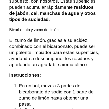
supuesto, con nosotros. Estas superficies
pueden acumular rápidamente
residuos
de jabón, cal, manchas de agua y otros
tipos de suciedad
.
Bicarbonato y zumo de limón
El zumo de limón, gracias a su acidez,
combinado con el bicarbonato, puede ser
un potente limpiador para estas superficies,
ayudando a descomponer los residuos y
aportando un agradable aroma cítrico.
Instrucciones
:
En un bol, mezcla 3 partes de
bicarbonato de sodio con 1 parte de
zumo de limón hasta obtener una
pasta