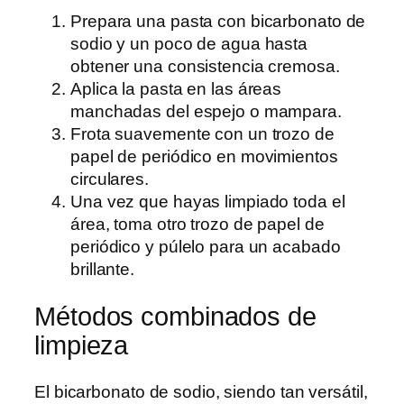
Prepara una pasta con bicarbonato de
sodio y un poco de agua hasta
obtener una consistencia cremosa.
Aplica la pasta en las áreas
manchadas del espejo o mampara.
Frota suavemente con un trozo de
papel de periódico en movimientos
circulares.
Una vez que hayas limpiado toda el
área, toma otro trozo de papel de
periódico y púlelo para un acabado
brillante.
Métodos combinados de
limpieza
El bicarbonato de sodio, siendo tan versátil,