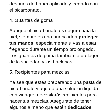
después de haber aplicado y fregado con
el bicarbonato.
4. Guantes de goma
Aunque el bicarbonato es seguro para la
piel, siempre es una buena idea
proteger
tus manos
, especialmente si vas a estar
fregando durante un tiempo prolongado.
Los guantes de goma también te protegen
de la suciedad y las bacterias.
5. Recipientes para mezclas
Ya sea que estés preparando una pasta de
bicarbonato y agua o una solución líquida
con vinagre, necesitarás recipientes para
hacer tus mezclas. Asegúrate de tener
algunos a mano que estén
dedicados