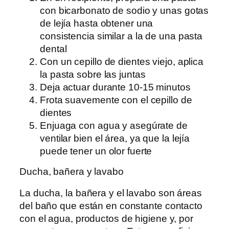
con bicarbonato de sodio y unas gotas
de lejía hasta obtener una
consistencia similar a la de una pasta
dental
Con un cepillo de dientes viejo, aplica
la pasta sobre las juntas
Deja actuar durante 10-15 minutos
Frota suavemente con el cepillo de
dientes
Enjuaga con agua y asegúrate de
ventilar bien el área, ya que la lejía
puede tener un olor fuerte
Ducha, bañera y lavabo
La ducha, la bañera y el lavabo son áreas
del baño que están en constante contacto
con el agua, productos de higiene y, por