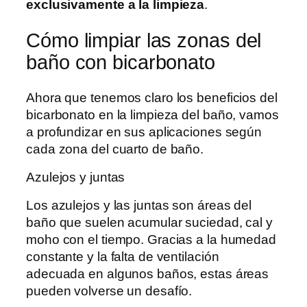
exclusivamente a la limpieza
.
Cómo limpiar las zonas del
baño con bicarbonato
Ahora que tenemos claro los beneficios del
bicarbonato en la limpieza del baño, vamos
a profundizar en sus aplicaciones según
cada zona del cuarto de baño.
Azulejos y juntas
Los azulejos y las juntas son áreas del
baño que suelen acumular suciedad, cal y
moho con el tiempo. Gracias a la humedad
constante y la falta de ventilación
adecuada en algunos baños, estas áreas
pueden volverse un desafío.