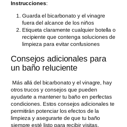
Instrucciones
:
Guarda el bicarbonato y el vinagre
fuera del alcance de los niños
Etiqueta claramente cualquier botella o
recipiente que contenga soluciones de
limpieza para evitar confusiones
Consejos adicionales para
un baño reluciente
Más allá del bicarbonato y el vinagre, hay
otros trucos y consejos que pueden
ayudarte a mantener tu baño en perfectas
condiciones. Estos consejos adicionales te
permitirán potenciar los efectos de la
limpieza y asegurarte de que tu baño
siempre esté listo para recibir visitas.