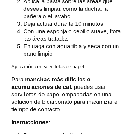
Aplica la pasta sobre las áreas que
deseas limpiar, como la ducha, la
bañera o el lavabo
Deja actuar durante 10 minutos
Con una esponja o cepillo suave, frota
las áreas tratadas
Enjuaga con agua tibia y seca con un
paño limpio
Aplicación con servilletas de papel
Para
manchas más difíciles o
acumulaciones de cal
, puedes usar
servilletas de papel empapadas en una
solución de bicarbonato para maximizar el
tiempo de contacto.
Instrucciones
: