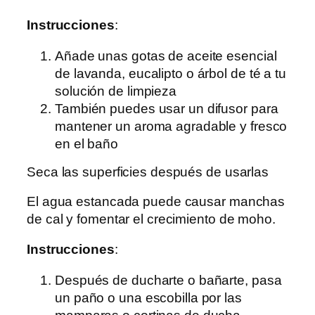
Instrucciones
:
Añade unas gotas de aceite esencial
de lavanda, eucalipto o árbol de té a tu
solución de limpieza
También puedes usar un difusor para
mantener un aroma agradable y fresco
en el baño
Seca las superficies después de usarlas
El agua estancada puede causar manchas
de cal y fomentar el crecimiento de moho.
Instrucciones
:
Después de ducharte o bañarte, pasa
un paño o una escobilla por las