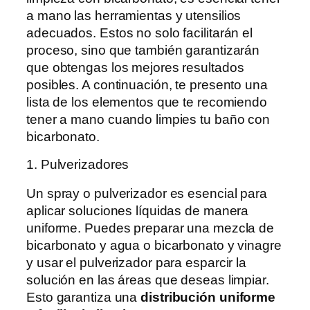
a mano las herramientas y utensilios
adecuados. Estos no solo facilitarán el
proceso, sino que también garantizarán
que obtengas los mejores resultados
posibles. A continuación, te presento una
lista de los elementos que te recomiendo
tener a mano cuando limpies tu baño con
bicarbonato.
1. Pulverizadores
Un spray o pulverizador es esencial para
aplicar soluciones líquidas de manera
uniforme. Puedes preparar una mezcla de
bicarbonato y agua o bicarbonato y vinagre
y usar el pulverizador para esparcir la
solución en las áreas que deseas limpiar.
Esto garantiza una
distribución uniforme