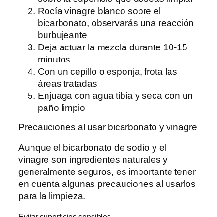
Rocía vinagre blanco sobre el
bicarbonato, observarás una reacción
burbujeante
Deja actuar la mezcla durante 10-15
minutos
Con un cepillo o esponja, frota las
áreas tratadas
Enjuaga con agua tibia y seca con un
paño limpio
Precauciones al usar bicarbonato y vinagre
Aunque el bicarbonato de sodio y el
vinagre son ingredientes naturales y
generalmente seguros, es importante tener
en cuenta algunas precauciones al usarlos
para la limpieza.
Evitar superficies sensibles