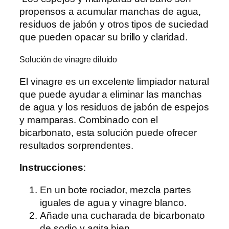
propensos a acumular manchas de agua,
residuos de jabón y otros tipos de suciedad
que pueden opacar su brillo y claridad.
Solución de vinagre diluido
El vinagre es un excelente limpiador natural
que puede ayudar a eliminar las manchas
de agua y los residuos de jabón de espejos
y mamparas. Combinado con el
bicarbonato, esta solución puede ofrecer
resultados sorprendentes.
Instrucciones
:
En un bote rociador, mezcla partes
iguales de agua y vinagre blanco.
Añade una cucharada de bicarbonato
de sodio y agita bien.