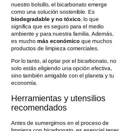
nuestro bolsillo, el bicarbonato emerge
como una solución sostenible. Es
biodegradable y no tóxico
, lo que
significa que es seguro para el medio
ambiente y para nuestra familia. Además,
es mucho
más económico
que muchos
productos de limpieza comerciales.
Por lo tanto, al optar por el bicarbonato, no
solo estás eligiendo una opción efectiva,
sino también amigable con el planeta y tu
economía.
Herramientas y utensilios
recomendados
Antes de sumergirnos en el proceso de
limpieza con bicarbonato, es esencial tener