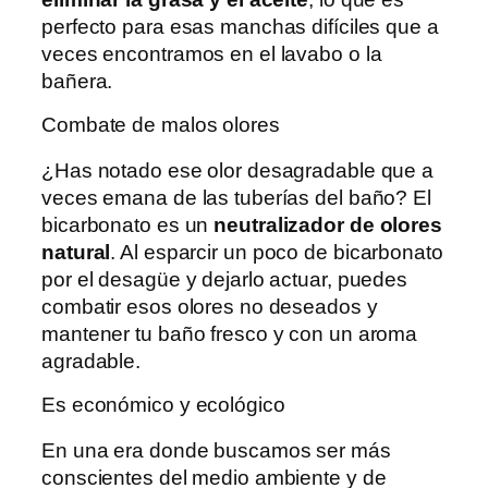
perfecto para esas manchas difíciles que a
veces encontramos en el lavabo o la
bañera.
Combate de malos olores
¿Has notado ese olor desagradable que a
veces emana de las tuberías del baño? El
bicarbonato es un
neutralizador de olores
natural
. Al esparcir un poco de bicarbonato
por el desagüe y dejarlo actuar, puedes
combatir esos olores no deseados y
mantener tu baño fresco y con un aroma
agradable.
Es económico y ecológico
En una era donde buscamos ser más
conscientes del medio ambiente y de