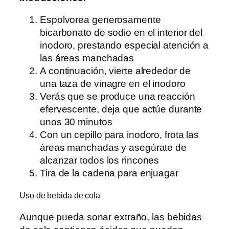
Espolvorea generosamente
bicarbonato de sodio en el interior del
inodoro, prestando especial atención a
las áreas manchadas
A continuación, vierte alrededor de
una taza de vinagre en el inodoro
Verás que se produce una reacción
efervescente, deja que actúe durante
unos 30 minutos
Con un cepillo para inodoro, frota las
áreas manchadas y asegúrate de
alcanzar todos los rincones
Tira de la cadena para enjuagar
Uso de bebida de cola
Aunque pueda sonar extraño, las bebidas