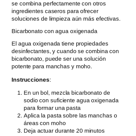
se combina perfectamente con otros
ingredientes caseros para ofrecer
soluciones de limpieza aún más efectivas.
Bicarbonato con agua oxigenada
El agua oxigenada tiene propiedades
desinfectantes, y cuando se combina con
bicarbonato, puede ser una solución
potente para manchas y moho.
Instrucciones
:
En un bol, mezcla bicarbonato de
sodio con suficiente agua oxigenada
para formar una pasta
Aplica la pasta sobre las manchas o
áreas con moho
Deja actuar durante 20 minutos