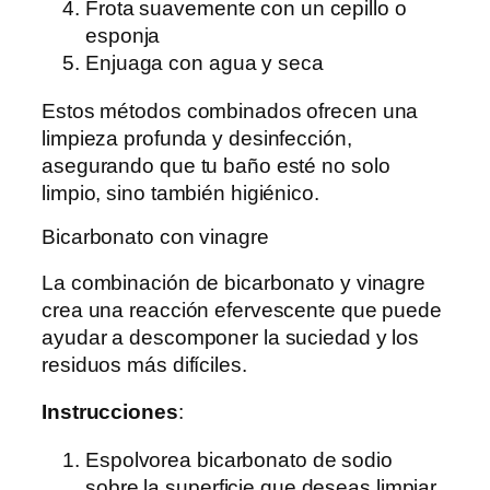
Frota suavemente con un cepillo o
esponja
Enjuaga con agua y seca
Estos métodos combinados ofrecen una
limpieza profunda y desinfección,
asegurando que tu baño esté no solo
limpio, sino también higiénico.
Bicarbonato con vinagre
La combinación de bicarbonato y vinagre
crea una reacción efervescente que puede
ayudar a descomponer la suciedad y los
residuos más difíciles.
Instrucciones
:
Espolvorea bicarbonato de sodio
sobre la superficie que deseas limpiar