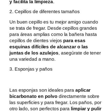
y facilita la limpieza
.
2. Cepillos de diferentes tamaños
Un buen cepillo es tu mejor amigo cuando
se trata de fregar. Desde cepillos grandes
para áreas amplias como la bañera hasta
cepillos de dientes viejos
para esas
esquinas difíciles de alcanzar o las
juntas de los azulejos
, asegúrate de tener
una variedad a mano.
3. Esponjas y paños
Las esponjas son ideales para
aplicar
bicarbonato en polvo
directamente sobre
las superficies y para fregar. Los paños, por
otro lado, son perfectos para
limpiar y pulir