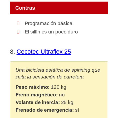
Contras
Programación básica
El sillín es un poco duro
8.
Cecotec Ultraflex 25
Una bicicleta estática de spinning que
imita la sensación de carretera
Peso máximo:
120 kg
Freno magnético:
no
Volante de inercia:
25 kg
Frenado de emergencia:
sí