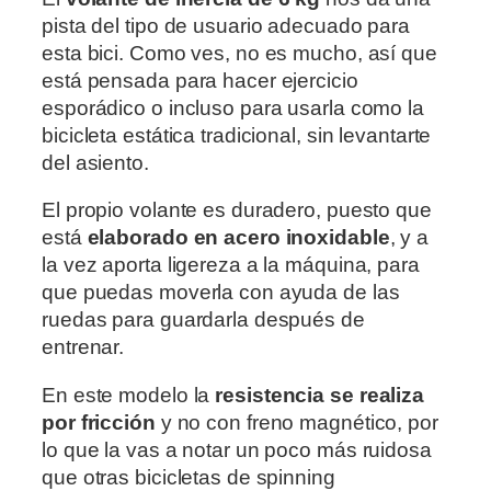
pista del tipo de usuario adecuado para
esta bici. Como ves, no es mucho, así que
está pensada para hacer ejercicio
esporádico o incluso para usarla como la
bicicleta estática tradicional, sin levantarte
del asiento.
El propio volante es duradero, puesto que
está
elaborado en acero inoxidable
, y a
la vez aporta ligereza a la máquina, para
que puedas moverla con ayuda de las
ruedas para guardarla después de
entrenar.
En este modelo la
resistencia se realiza
por fricción
y no con freno magnético, por
lo que la vas a notar un poco más ruidosa
que otras bicicletas de spinning