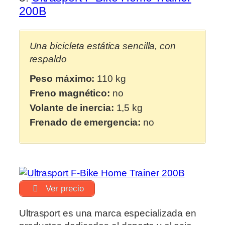
200B
Una bicicleta estática sencilla, con
respaldo
Peso máximo:
110 kg
Freno magnético:
no
Volante de inercia:
1,5 kg
Frenado de emergencia:
no
Ver precio
Ultrasport es una marca especializada en