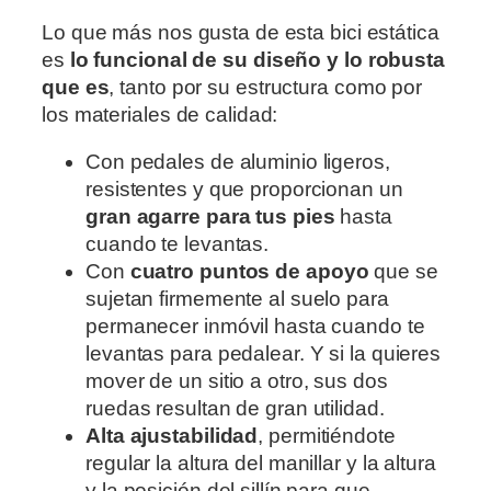
Lo que más nos gusta de esta bici estática
es
lo funcional de su diseño y lo robusta
que es
, tanto por su estructura como por
los materiales de calidad:
Con pedales de aluminio ligeros,
resistentes y que proporcionan un
gran agarre para tus pies
hasta
cuando te levantas.
Con
cuatro puntos de apoyo
que se
sujetan firmemente al suelo para
permanecer inmóvil hasta cuando te
levantas para pedalear. Y si la quieres
mover de un sitio a otro, sus dos
ruedas resultan de gran utilidad.
Alta ajustabilidad
, permitiéndote
regular la altura del manillar y la altura
y la posición del sillín para que