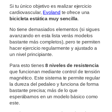
Si tu único objetivo es realizar ejercicio
cardiovascular,
Evoland
te ofrece una
bicicleta estática muy sencilla
.
No tiene demasiados elementos (si sigues
avanzando en esta lista verás modelos
bastante más completos), pero te permiten
hacer ejercicio regularmente y ajustado a
un nivel principiante.
Para esto tienes
8 niveles de resistencia
que funcionan mediante control de tensión
magnético. Este sistema te permite regular
la dureza del pedaleo y funciona de forma
bastante precisa; más de lo que
esperábamos en un modelo básico como
este.