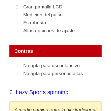
Gran pantalla LCD
Medición del pulso
Es robusta
Altas opciones de ajuste
Contras
No apta para uso intensivo
No apta para personas altas
6.
Lazy Sports spinning
A medio camino entre la bici tradicional