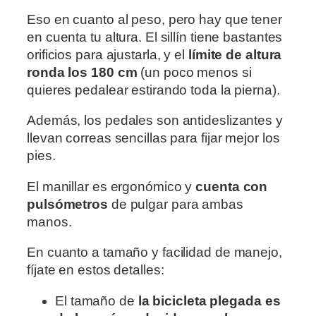
Eso en cuanto al peso, pero hay que tener
en cuenta tu altura. El sillín tiene bastantes
orificios para ajustarla, y el
límite de altura
ronda los 180 cm
(un poco menos si
quieres pedalear estirando toda la pierna).
Además, los pedales son antideslizantes y
llevan correas sencillas para fijar mejor los
pies.
El manillar es ergonómico y
cuenta con
pulsómetros
de pulgar para ambas
manos.
En cuanto a tamaño y facilidad de manejo,
fíjate en estos detalles:
El tamaño de
la bicicleta plegada es