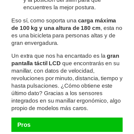
encuentres la mejor postura.
Eso sí, como soporta una
carga máxima
de 100 kg y una altura de 180 cm
, esta no
es una bicicleta para personas altas y de
gran envergadura.
Un extra que nos ha encantado es la
gran
pantalla táctil LCD
que encontrarás en su
manillar, con datos de velocidad,
revoluciones por minuto, distancia, tiempo y
hasta pulsaciones. ¿Cómo obtiene este
último dato? Gracias a los sensores
integrados en su manillar ergonómico, algo
propio de modelos más caros.
Pros