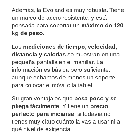
Además, la Evoland es muy robusta. Tiene
un marco de acero resistente, y está
pensada para soportar un
máximo de 120
kg de peso
.
Las
mediciones de tiempo, velocidad,
distancia y calorías
se muestran en una
pequeña pantalla en el manillar. La
información es básica pero suficiente,
aunque echamos de menos un soporte
para colocar el móvil o la tablet.
Su gran ventaja es que
pesa poco y se
pliega fácilmente
. Y tiene un
precio
perfecto para iniciarse
, si todavía no
tienes muy claro cuánto la vas a usar ni a
qué nivel de exigencia.