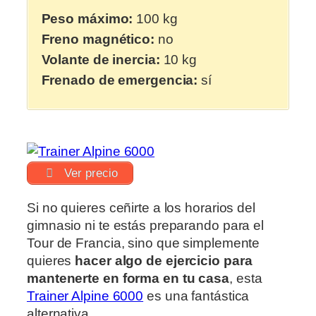
Peso máximo:
100 kg
Freno magnético:
no
Volante de inercia:
10 kg
Frenado de emergencia:
sí
Ver precio
Si no quieres ceñirte a los horarios del
gimnasio ni te estás preparando para el
Tour de Francia, sino que simplemente
quieres
hacer algo de ejercicio para
mantenerte en forma en tu casa
, esta
Trainer Alpine 6000
es una fantástica
alternativa.