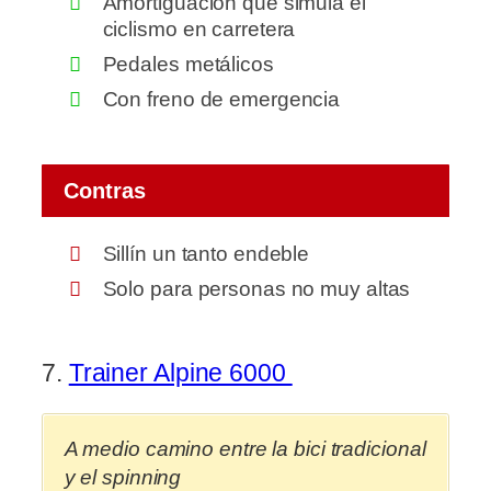
Amortiguación que simula el
ciclismo en carretera
Pedales metálicos
Con freno de emergencia
Contras
Sillín un tanto endeble
Solo para personas no muy altas
7.
Trainer Alpine 6000
A medio camino entre la bici tradicional
y el spinning