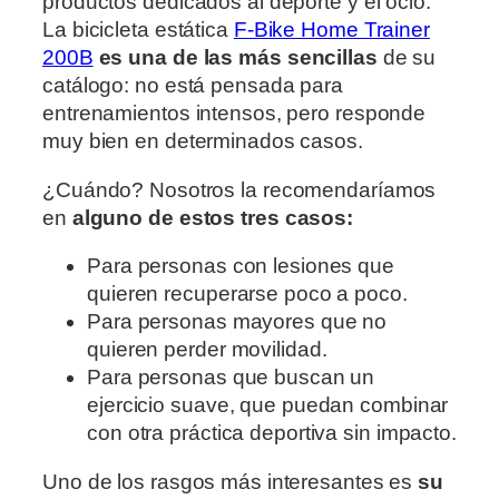
productos dedicados al deporte y el ocio.
La bicicleta estática
F-Bike Home Trainer
200B
es una de las más sencillas
de su
catálogo: no está pensada para
entrenamientos intensos, pero responde
muy bien en determinados casos.
¿Cuándo? Nosotros la recomendaríamos
en
alguno de estos tres casos:
Para personas con lesiones que
quieren recuperarse poco a poco.
Para personas mayores que no
quieren perder movilidad.
Para personas que buscan un
ejercicio suave, que puedan combinar
con otra práctica deportiva sin impacto.
Uno de los rasgos más interesantes es
su