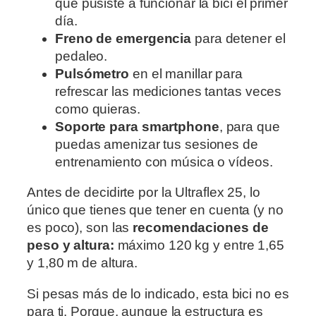
que pusiste a funcionar la bici el primer
día.
Freno de emergencia
para detener el
pedaleo.
Pulsómetro
en el manillar para
refrescar las mediciones tantas veces
como quieras.
Soporte para smartphone
, para que
puedas amenizar tus sesiones de
entrenamiento con música o vídeos.
Antes de decidirte por la Ultraflex 25, lo
único que tienes que tener en cuenta (y no
es poco), son las
recomendaciones de
peso y altura:
máximo 120 kg y entre 1,65
y 1,80 m de altura.
Si pesas más de lo indicado, esta bici no es
para ti. Porque, aunque la estructura es