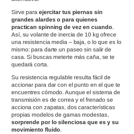
Sirve para
ejercitar tus piernas sin
grandes alardes o para quienes
practican spinning de vez en cuando
.
Así, su volante de inercia de 10 kg ofrece
una resistencia media – baja, o lo que es lo
mismo: para darte un paseo sin salir de
casa. Si buscas meterte más caña, se te
quedará corta.
Su resistencia regulable resulta fácil de
accionar para dar con el punto en el que te
encuentres cómodo. Aunque el sistema de
transmisión es de correa y el frenado se
acciona con zapatas, dos características
propias modelos de gamas modestas,
sorprende por lo silenciosa que es y su
movimiento fluido
.