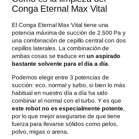
Conga Eternal Max Vital
El Conga Eternal Max Vital tiene una
potencia máxima de succión de 2.500 Pa y
una combinación de cepillo central con dos
cepillos laterales. La combinación de
ambas cosas se traduce en
un aspirado
bastante solvente para el día a día
.
Podemos elegir entre 3 potencias de
succión: eco, normal y turbo, si bien lo más
habitual en nuestro día a día ha sido
combinar el normal con el turbo. Y es que
este robot no es especialmente potente
,
por lo que mejor asegurarse de que tiene
fuerza para llevarse sólidos como pelos,
polvo, migas o arena.