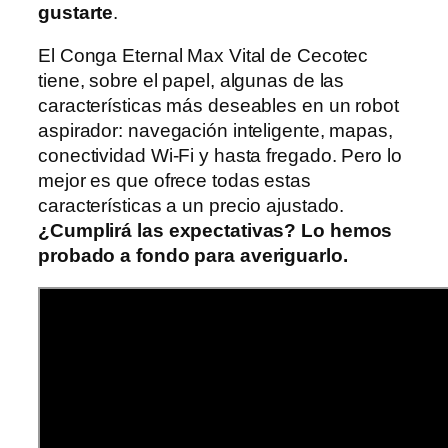
gustarte
.
El Conga Eternal Max Vital de Cecotec
tiene, sobre el papel, algunas de las
características más deseables en un robot
aspirador: navegación inteligente, mapas,
conectividad Wi-Fi y hasta fregado. Pero lo
mejor es que ofrece todas estas
características a un precio ajustado.
¿Cumplirá las expectativas? Lo hemos
probado a fondo para averiguarlo.