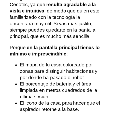
Cecotec, ya que
resulta agradable a la
vista e intuitiva
, de modo que quien esté
familiarizado con la tecnología la
encontrará muy útil. Si vas más justito,
siempre puedes quedarte en la pantalla
principal, que es mucho más sencilla.
Porque
en la pantalla principal tienes lo
mínimo e imprescindible
:
El mapa de tu casa coloreado por
zonas para distinguir habitaciones y
por dónde ha pasado el robot.
El porcentaje de batería y el área
limpiada en metros cuadrados de la
última sesión.
El icono de la casa para hacer que el
aspirador retorne a la base.