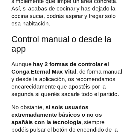
simplemente que limpie un área concreta.
Así, si acabas de cocinar y has dejado la
cocina sucia, podrás aspirar y fregar solo
esa habitación.
Control manual o desde la
app
Aunque
hay 2 formas de controlar el
Conga Eternal Max Vital
, de forma manual
y desde la aplicación, os recomendamos
encarecidamente que apostéis por la
segunda si queréis sacarle todo el partido.
No obstante,
si sois usuarios
extremadamente básicos o no os
apañáis con la tecnología
, siempre
podéis pulsar el botón de encendido de la