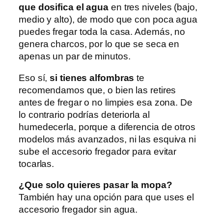
que dosifica el agua
en tres niveles (bajo,
medio y alto), de modo que con poca agua
puedes fregar toda la casa. Además, no
genera charcos, por lo que se seca en
apenas un par de minutos.
Eso sí,
si tienes alfombras
te
recomendamos que, o bien las retires
antes de fregar o no limpies esa zona. De
lo contrario podrías deteriorla al
humedecerla, porque a diferencia de otros
modelos más avanzados, ni las esquiva ni
sube el accesorio fregador para evitar
tocarlas.
¿Que solo quieres pasar la mopa?
También hay una opción para que uses el
accesorio fregador sin agua.