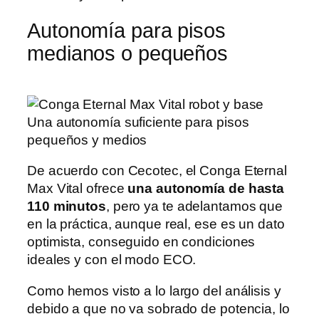
Autonomía para pisos
medianos o pequeños
Una autonomía suficiente para pisos
pequeños y medios
De acuerdo con Cecotec, el Conga Eternal
Max Vital ofrece
una autonomía de hasta
110 minutos
, pero ya te adelantamos que
en la práctica, aunque real, ese es un dato
optimista, conseguido en condiciones
ideales y con el modo ECO.
Como hemos visto a lo largo del análisis y
debido a que no va sobrado de potencia, lo