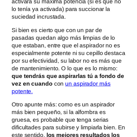
activará su máxima potencia (si es que no
lo tenía ya activada) para succionar la
suciedad incrustada.
Si bien es cierto que con un par de
pasadas quedan algo más limpias de lo
que estaban, entre que el aspirador no es
especialmente potente ni su cepillo destaca
por su efectividad, su labor no es más que
de mantenimiento. O lo que es lo mismo:
que tendrás que aspirarlas tú a fondo de
vez en cuando
con
un aspirador más
potente.
Otro apunte más: como es un aspirador
más bien pequeño, si la alfombra es
gruesa, es probable que tenga serias
dificultades para subirse y limpiarla bien. En
este sentido,
los mejores resultados los