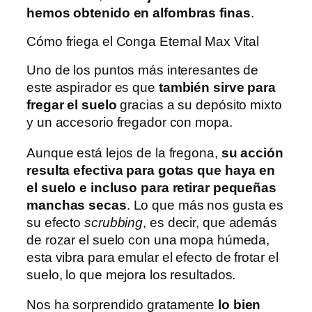
hemos obtenido en alfombras finas
.
Cómo friega el Conga Eternal Max Vital
Uno de los puntos más interesantes de
este aspirador es que
también sirve para
fregar el suelo
gracias a su depósito mixto
y un accesorio fregador con mopa.
Aunque está lejos de la fregona,
su acción
resulta efectiva para gotas que haya en
el suelo e incluso para retirar pequeñas
manchas secas
. Lo que más nos gusta es
su efecto
scrubbing
, es decir, que además
de rozar el suelo con una mopa húmeda,
esta vibra para emular el efecto de frotar el
suelo, lo que mejora los resultados.
Nos ha sorprendido gratamente
lo bien