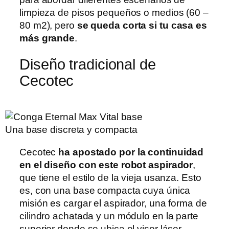
limpieza de pisos pequeños o medios (60 –
80 m2), pero
se queda corta si tu casa es
más grande
.
Diseño tradicional de
Cecotec
Una base discreta y compacta
Cecotec
ha apostado por la continuidad
en el diseño con este robot aspirador
,
que tiene el estilo de la vieja usanza. Esto
es, con una base compacta cuya única
misión es cargar el aspirador, una forma de
cilindro achatada y un módulo en la parte
superior donde se ubica el visor láser.