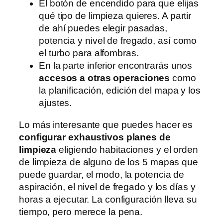
El botón de encendido para que elijas
qué tipo de limpieza quieres. A partir
de ahí puedes elegir pasadas,
potencia y nivel de fregado, así como
el turbo para alfombras.
En la parte inferior encontrarás unos
accesos a otras operaciones
como
la planificación, edición del mapa y los
ajustes.
Lo más interesante que puedes hacer es
configurar exhaustivos planes de
limpieza
eligiendo habitaciones y el orden
de limpieza de alguno de los 5 mapas que
puede guardar, el modo, la potencia de
aspiración, el nivel de fregado y los días y
horas a ejecutar. La configuración lleva su
tiempo, pero merece la pena.