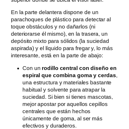
En la parte delantera dispone de un
parachoques de plástico para detectar al
toque obstáculos y no dañarlos (ni
deteriorarse él mismo), en la trasera, un
depósito mixto para sólidos (la suciedad
aspirada) y el líquido para fregar y, lo más
interesante, está en la parte de abajo:
Con un
rodillo central con diseño en
espiral que combina goma y cerdas
,
una estructura y materiales bastante
habitual y solvente para atrapar la
suciedad. Si bien si tienes mascotas,
mejor apostar por aquellos cepillos
centrales que están hechos
únicamente de goma, al ser más
efectivos y duraderos.