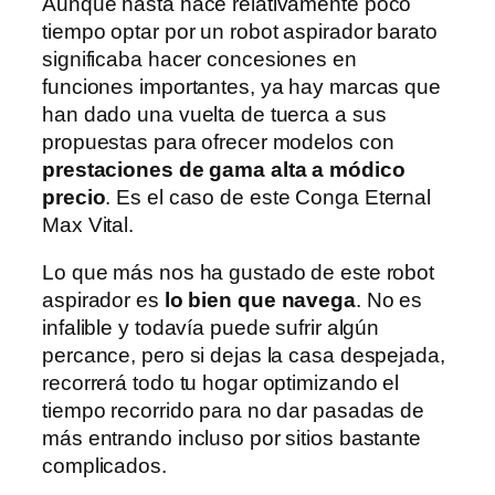
Aunque hasta hace relativamente poco
tiempo optar por un robot aspirador barato
significaba hacer concesiones en
funciones importantes, ya hay marcas que
han dado una vuelta de tuerca a sus
propuestas para ofrecer modelos con
prestaciones de gama alta a módico
precio
. Es el caso de este Conga Eternal
Max Vital.
Lo que más nos ha gustado de este robot
aspirador es
lo bien que navega
. No es
infalible y todavía puede sufrir algún
percance, pero si dejas la casa despejada,
recorrerá todo tu hogar optimizando el
tiempo recorrido para no dar pasadas de
más entrando incluso por sitios bastante
complicados.