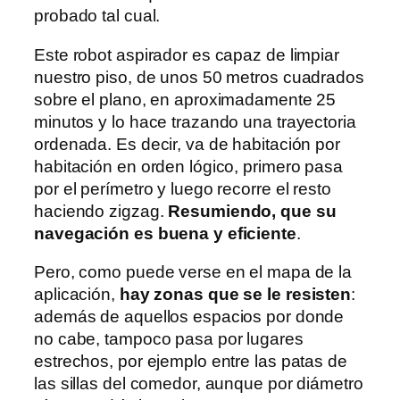
probado tal cual.
Este robot aspirador es capaz de limpiar
nuestro piso, de unos 50 metros cuadrados
sobre el plano, en aproximadamente 25
minutos y lo hace trazando una trayectoria
ordenada. Es decir, va de habitación por
habitación en orden lógico, primero pasa
por el perímetro y luego recorre el resto
haciendo zigzag.
Resumiendo, que su
navegación es buena y eficiente
.
Pero, como puede verse en el mapa de la
aplicación,
hay zonas que se le resisten
:
además de aquellos espacios por donde
no cabe, tampoco pasa por lugares
estrechos, por ejemplo entre las patas de
las sillas del comedor, aunque por diámetro