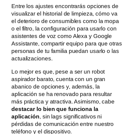
Entre los ajustes encontrarás opciones de
visualizar el historial de limpieza, cómo va
el deterioro de consumibles como la mopa
o el filtro, la configuración para usarlo con
asistentes de voz como Alexa y Google
Assistante, compartir equipo para que otras
personas de tu familia puedan usarlo o las
actualizaciones.
Lo mejor es que, pese a ser un robot
aspirador barato, cuenta con un gran
abanico de opciones y, además, la
aplicación se ha renovado para resultar
más práctica y atractiva. Asimismo, cabe
destacar lo bien que funciona la
aplicación
, sin lags significativos ni
pérdidas de comunicación entre nuestro
teléfono y el dispositivo.