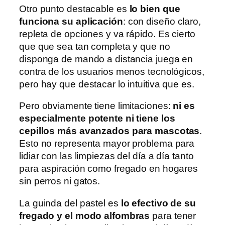
Otro punto destacable es
lo bien que
funciona su aplicación
: con diseño claro,
repleta de opciones y va rápido. Es cierto
que que sea tan completa y que no
disponga de mando a distancia juega en
contra de los usuarios menos tecnológicos,
pero hay que destacar lo intuitiva que es.
Pero obviamente tiene limitaciones:
ni es
especialmente potente ni tiene los
cepillos más avanzados para mascotas
.
Esto no representa mayor problema para
lidiar con las limpiezas del día a día tanto
para aspiración como fregado en hogares
sin perros ni gatos.
La guinda del pastel es
lo efectivo de su
fregado y el modo alfombras
para tener