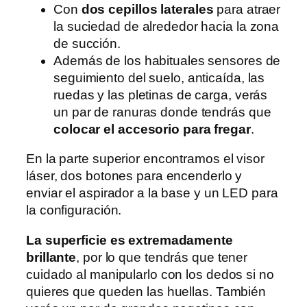
Con
dos cepillos laterales
para atraer
la suciedad de alrededor hacia la zona
de succión.
Además de los habituales sensores de
seguimiento del suelo, anticaída, las
ruedas y las pletinas de carga, verás
un par de ranuras donde tendrás que
colocar el accesorio para fregar
.
En la parte superior encontramos el visor
láser, dos botones para encenderlo y
enviar el aspirador a la base y un LED para
la configuración.
La superficie es extremadamente
brillante
, por lo que tendrás que tener
cuidado al manipularlo con los dedos si no
quieres que queden las huellas. También