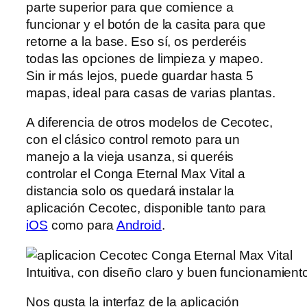
parte superior para que comience a
funcionar y el botón de la casita para que
retorne a la base. Eso sí, os perderéis
todas las opciones de limpieza y mapeo.
Sin ir más lejos, puede guardar hasta 5
mapas, ideal para casas de varias plantas.
A diferencia de otros modelos de Cecotec,
con el clásico control remoto para un
manejo a la vieja usanza, si queréis
controlar el Conga Eternal Max Vital a
distancia solo os quedará instalar la
aplicación Cecotec, disponible tanto para
iOS
como para
Android
.
Intuitiva, con diseño claro y buen funcionamient
Nos gusta la interfaz de la aplicación