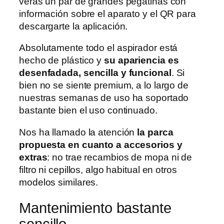
verás un par de grandes pegatinas con
información sobre el aparato y el QR para
descargarte la aplicación.
Absolutamente todo el aspirador está
hecho de plástico y
su apariencia es
desenfadada, sencilla y funcional
. Si
bien no se siente premium, a lo largo de
nuestras semanas de uso ha soportado
bastante bien el uso continuado.
Nos ha llamado la atención
la parca
propuesta en cuanto a accesorios y
extras
: no trae recambios de mopa ni de
filtro ni cepillos, algo habitual en otros
modelos similares.
Mantenimiento bastante