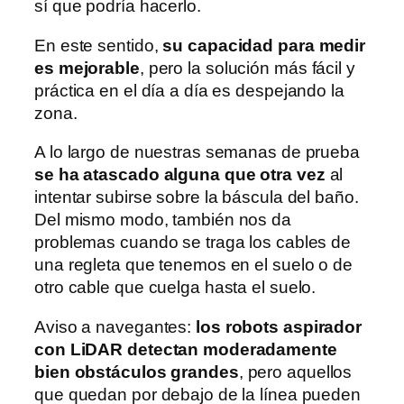
sí que podría hacerlo.
En este sentido,
su capacidad para medir
es mejorable
, pero la solución más fácil y
práctica en el día a día es despejando la
zona.
A lo largo de nuestras semanas de prueba
se ha atascado alguna que otra vez
al
intentar subirse sobre la báscula del baño.
Del mismo modo, también nos da
problemas cuando se traga los cables de
una regleta que tenemos en el suelo o de
otro cable que cuelga hasta el suelo.
Aviso a navegantes:
los robots aspirador
con LiDAR detectan moderadamente
bien obstáculos grandes
, pero aquellos
que quedan por debajo de la línea pueden