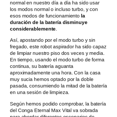
normal en nuestro día a día ha sido usar
los modos normal o incluso turbo, y con
esos modos de funcionamiento
la
duración de la batería disminuye
considerablemente
.
Así, apostando por el modo turbo y sin
fregado, este robot aspirador ha sido capaz
de limpiar nuestro piso dos veces y media.
En tiempo, usando el modo turbo de forma
continua, su batería aguanta
aproximadamente una hora. Con la casa
muy sucia hemos optado por la doble
pasada, consumiendo la mitad de la batería
en una sesión de limpieza.
Según hemos podido comprobar, la batería
del Conga Eternal Max Vital va sobrada
para abordar diferentes escenarios de