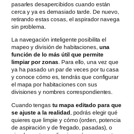
pasarles desapercibidos cuando están
cerca y ya es demasiado tarde. De nuevo,
retirando estas cosas, el aspirador navega
sin problema.
La navegación inteligente posibilita el
mapeo y división de habitaciones,
una
función de lo más útil que permite
limpiar por zonas
. Para ello, una vez que
ya ha pasado un par de veces por tu casa
y conoce cómo es, tendrás que configurar
el mapa por habitaciones con sus
divisiones y nombres correspondientes.
Cuando tengas
tu mapa editado para que
se ajuste a la realidad
, podrás elegir qué
quieres que limpie y cómo (orden, potencia
de aspiración y de fregado, pasadas), o