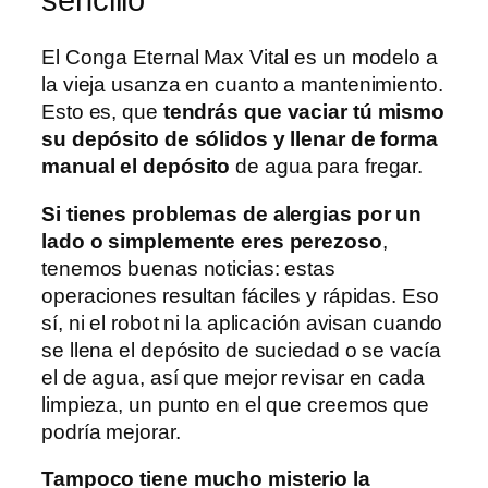
sencillo
El Conga Eternal Max Vital es un modelo a
la vieja usanza en cuanto a mantenimiento.
Esto es, que
tendrás que vaciar tú mismo
su depósito de sólidos y llenar de forma
manual el depósito
de agua para fregar.
Si tienes problemas de alergias por un
lado o simplemente eres perezoso
,
tenemos buenas noticias: estas
operaciones resultan fáciles y rápidas. Eso
sí, ni el robot ni la aplicación avisan cuando
se llena el depósito de suciedad o se vacía
el de agua, así que mejor revisar en cada
limpieza, un punto en el que creemos que
podría mejorar.
Tampoco tiene mucho misterio la