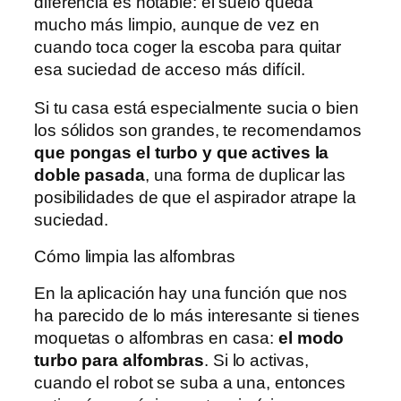
diferencia es notable: el suelo queda
mucho más limpio, aunque de vez en
cuando toca coger la escoba para quitar
esa suciedad de acceso más difícil.
Si tu casa está especialmente sucia o bien
los sólidos son grandes, te recomendamos
que pongas el turbo y que actives la
doble pasada
, una forma de duplicar las
posibilidades de que el aspirador atrape la
suciedad.
Cómo limpia las alfombras
En la aplicación hay una función que nos
ha parecido de lo más interesante si tienes
moquetas o alfombras en casa:
el modo
turbo para alfombras
. Si lo activas,
cuando el robot se suba a una, entonces