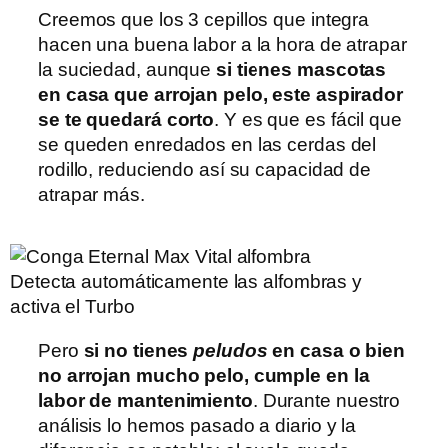
Creemos que los 3 cepillos que integra
hacen una buena labor a la hora de atrapar
la suciedad, aunque
si tienes mascotas
en casa que arrojan pelo, este aspirador
se te quedará corto
. Y es que es fácil que
se queden enredados en las cerdas del
rodillo, reduciendo así su capacidad de
atrapar más.
Detecta automáticamente las alfombras y
activa el Turbo
Pero
si no tienes
peludos
en casa o bien
no arrojan mucho pelo, cumple en la
labor de mantenimiento
. Durante nuestro
análisis lo hemos pasado a diario y la