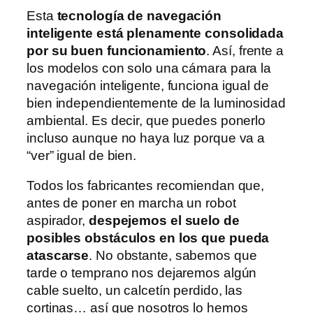
Esta
tecnología de navegación
inteligente está plenamente consolidada
por su buen funcionamiento
. Así, frente a
los modelos con solo una cámara para la
navegación inteligente, funciona igual de
bien independientemente de la luminosidad
ambiental. Es decir, que puedes ponerlo
incluso aunque no haya luz porque va a
“ver” igual de bien.
Todos los fabricantes recomiendan que,
antes de poner en marcha un robot
aspirador,
despejemos el suelo de
posibles obstáculos en los que pueda
atascarse
. No obstante, sabemos que
tarde o temprano nos dejaremos algún
cable suelto, un calcetín perdido, las
cortinas… así que nosotros lo hemos