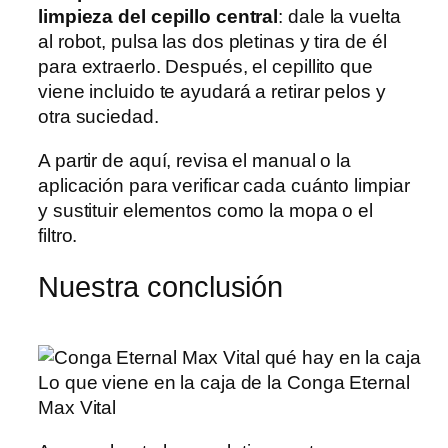
limpieza del cepillo central
: dale la vuelta
al robot, pulsa las dos pletinas y tira de él
para extraerlo. Después, el cepillito que
viene incluido te ayudará a retirar pelos y
otra suciedad.
A partir de aquí, revisa el manual o la
aplicación para verificar cada cuánto limpiar
y sustituir elementos como la mopa o el
filtro.
Nuestra conclusión
Lo que viene en la caja de la Conga Eternal
Max Vital