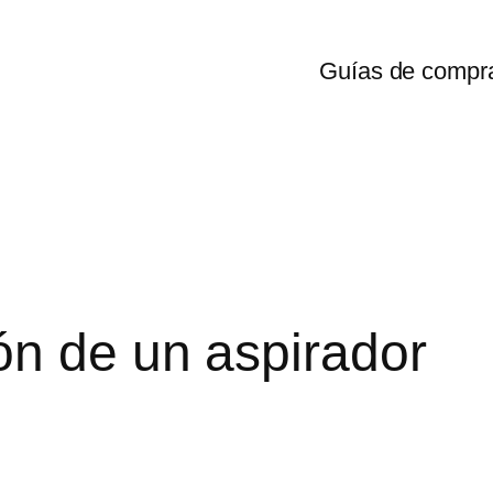
Guías de compr
ón de un aspirador