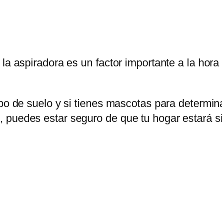
la aspiradora es un factor importante a la hora 
ipo de suelo y si tienes mascotas para determin
 puedes estar seguro de que tu hogar estará si