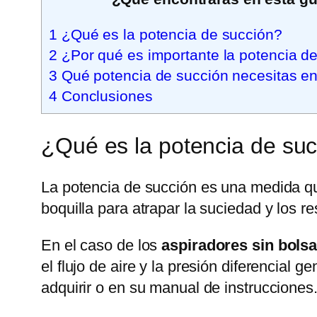
1
¿Qué es la potencia de succión?
2
¿Por qué es importante la potencia d
3
Qué potencia de succión necesitas en
4
Conclusiones
¿Qué es la potencia de su
La potencia de succión es una medida q
boquilla para atrapar la suciedad y los r
En el caso de los
aspiradores sin bols
el flujo de aire y la presión diferencial 
adquirir o en su manual de instrucciones