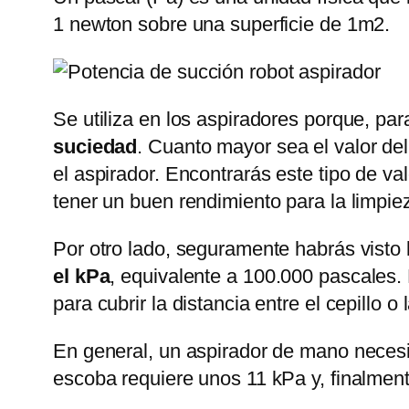
1 newton sobre una superficie de 1m2.
Se utiliza en los aspiradores porque, par
suciedad
. Cuanto mayor sea el valor del
el aspirador. Encontrarás este tipo de v
tener un buen rendimiento para la limpiez
Por otro lado, seguramente habrás visto
el kPa
, equivalente a 100.000 pascales.
para cubrir la distancia entre el cepillo o 
En general, un aspirador de mano necesi
escoba requiere unos 11 kPa y, finalmente