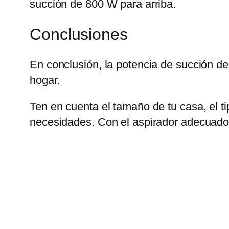
succión de 800 W para arriba.
Conclusiones
En conclusión, la potencia de succión de 
hogar.
Ten en cuenta el tamaño de tu casa, el t
necesidades. Con el aspirador adecuado,