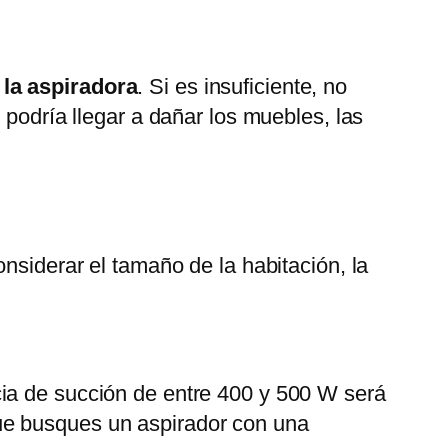
 la aspiradora
. Si es insuficiente, no
 podría llegar a dañar los muebles, las
nsiderar el tamaño de la habitación, la
cia de succión de entre 400 y 500 W será
ue busques un aspirador con una