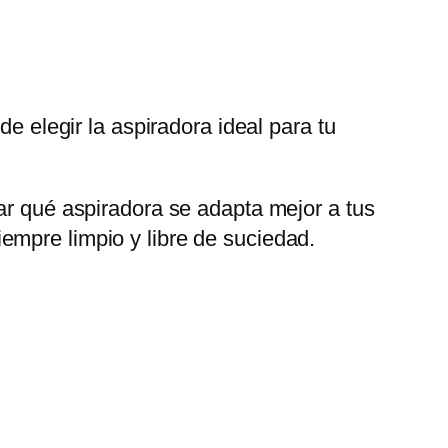
de elegir la aspiradora ideal para tu
ar qué aspiradora se adapta mejor a tus
empre limpio y libre de suciedad.