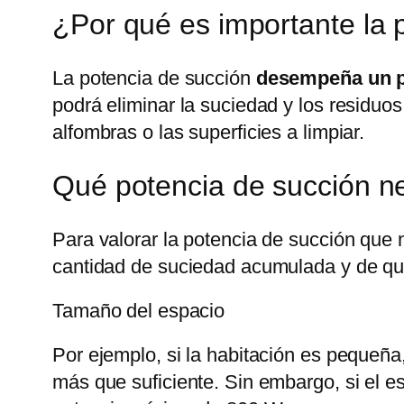
¿Por qué es importante la 
La potencia de succión
desempeña un pa
podrá eliminar la suciedad y los residuos
alfombras o las superficies a limpiar.
Qué potencia de succión ne
Para valorar la potencia de succión que n
cantidad de suciedad acumulada y de qué
Tamaño del espacio
Por ejemplo, si la habitación es pequeñ
más que suficiente. Sin embargo, si el