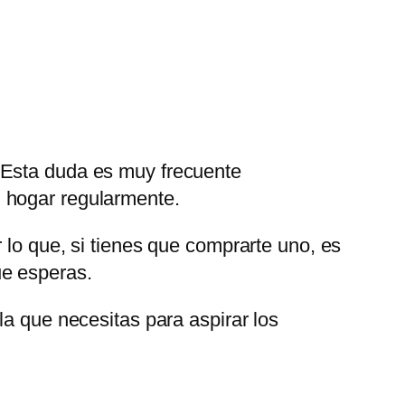
 Esta duda es muy frecuente
 hogar regularmente.
 lo que, si tienes que comprarte uno, es
ue esperas.
la que necesitas para aspirar los