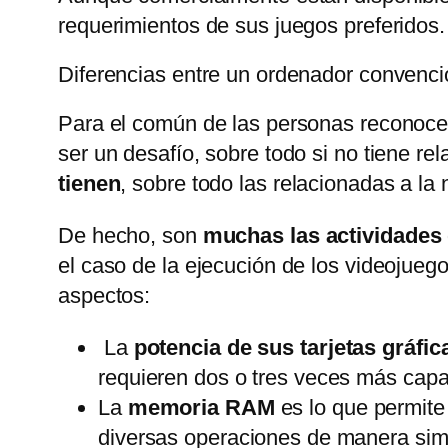
requerimientos de sus juegos preferidos.
Diferencias entre un ordenador convenc
Para el común de las personas reconocer
ser un desafío, sobre todo si no tiene r
tienen
, sobre todo las relacionadas a l
De hecho, son
muchas las actividades 
el caso de la ejecución de los videojue
aspectos:
La
potencia de sus tarjetas gráfic
requieren dos o tres veces más capa
La
memoria RAM
es lo que permite
diversas operaciones de manera sim