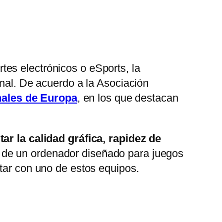
rtes electrónicos o eSports, la
onal. De acuerdo a la Asociación
ales de Europa
, en los que destacan
ar la calidad gráfica, rapidez de
o de un ordenador diseñado para juegos
ntar con uno de estos equipos.