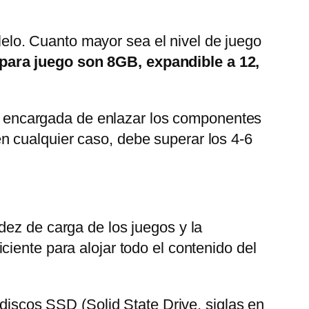
elo. Cuanto mayor sea el nivel de juego
para juego son 8GB, expandible a 12,
 la encargada de enlazar los componentes
n cualquier caso, debe superar los 4-6
dez de carga de los juegos y la
iente para alojar todo el contenido del
discos SSD (Solid State Drive, siglas en