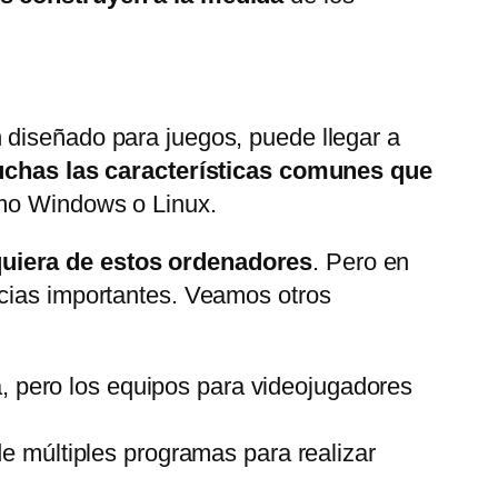
 diseñado para juegos, puede llegar a
chas las características comunes que
omo Windows o Linux.
lquiera de estos ordenadores
. Pero en
ncias importantes. Veamos otros
, pero los equipos para videojugadores
e múltiples programas para realizar