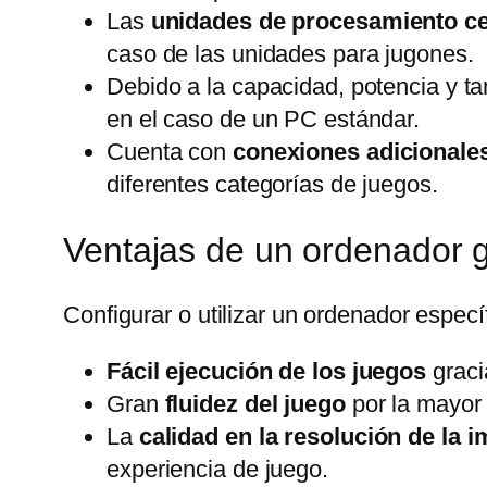
Las
unidades de procesamiento ce
caso de las unidades para jugones.
Debido a la capacidad, potencia y 
en el caso de un PC estándar.
Cuenta con
conexiones adicionales
diferentes categorías de juegos.
Ventajas de un ordenador 
Configurar o utilizar un ordenador espec
Fácil ejecución de los juegos
graci
Gran
fluidez del juego
por la mayor
La
calidad en la resolución de la 
experiencia de juego.