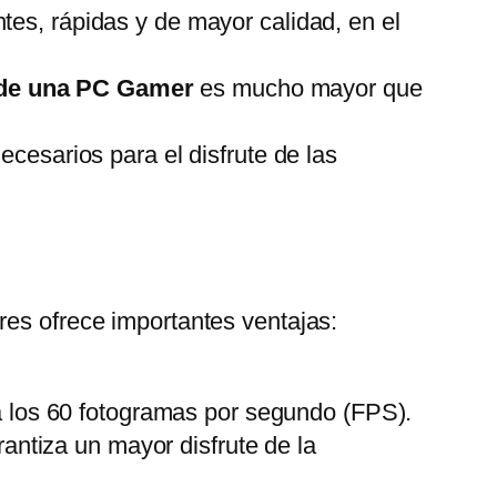
ntes, rápidas y de mayor calidad, en el
o de una PC Gamer
es mucho mayor que
ecesarios para el disfrute de las
res ofrece importantes ventajas:
 los 60 fotogramas por segundo (FPS).
antiza un mayor disfrute de la