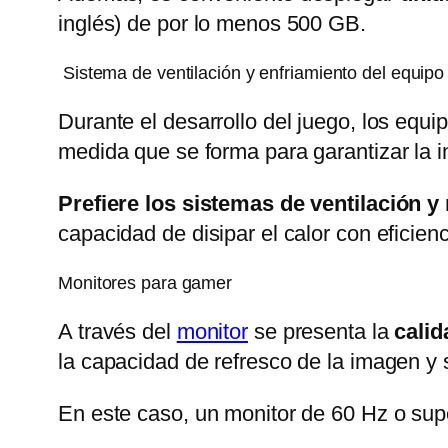
inglés) de por lo menos 500 GB.
Sistema de ventilación y enfriamiento del equipo
Durante el desarrollo del juego, los equi
medida que se forma para garantizar la in
Prefiere los sistemas de ventilación y 
capacidad de disipar el calor con eficienc
Monitores para gamer
A través del
monitor
se presenta la
calid
la capacidad de refresco de la imagen y
En este caso, un monitor de 60 Hz o supe