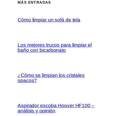
MÁS ENTRADAS
Cómo limpiar un sofá de tela
Los mejores trucos para limpiar el
baño con bicarbonato
¿Cómo se limpian los cristales
opacos?
Aspirador escoba Hoover HF100 –
análisis y opinión