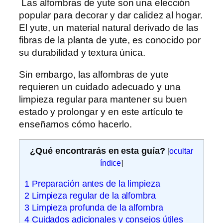
Las alfombras de yute son una elección
popular para decorar y dar calidez al hogar.
El yute, un material natural derivado de las
fibras de la planta de yute, es conocido por
su durabilidad y textura única.
Sin embargo, las alfombras de yute
requieren un cuidado adecuado y una
limpieza regular para mantener su buen
estado y prolongar y en este artículo te
enseñamos cómo hacerlo.
¿Qué encontrarás en esta guía?
[
ocultar
índice
]
1
Preparación antes de la limpieza
2
Limpieza regular de la alfombra
3
Limpieza profunda de la alfombra
4
Cuidados adicionales y consejos útiles