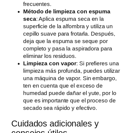
frecuentes.
Método de limpieza con espuma
seca
: Aplica espuma seca en la
superficie de la alfombra y utiliza un
cepillo suave para frotarla. Después,
deja que la espuma se seque por
completo y pasa la aspiradora para
eliminar los residuos.
Limpieza con vapor
: Si prefieres una
limpieza más profunda, puedes utilizar
una máquina de vapor. Sin embargo,
ten en cuenta que el exceso de
humedad puede dañar el yute, por lo
que es importante que el proceso de
secado sea rápido y efectivo.
Cuidados adicionales y
consejos útiles