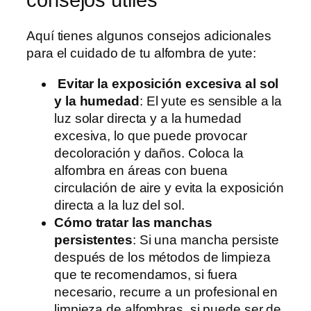
Aquí tienes algunos consejos adicionales
para el cuidado de tu alfombra de yute:
Evitar la exposición excesiva al sol
y la humedad
: El yute es sensible a la
luz solar directa y a la humedad
excesiva, lo que puede provocar
decoloración y daños. Coloca la
alfombra en áreas con buena
circulación de aire y evita la exposición
directa a la luz del sol.
Cómo tratar las manchas
persistentes
: Si una mancha persiste
después de los métodos de limpieza
que te recomendamos, si fuera
necesario, recurre a un profesional en
limpieza de alfombras, si puede ser de