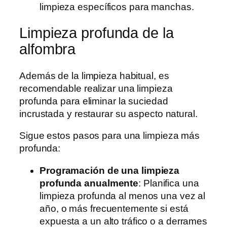
limpieza específicos para manchas.
Limpieza profunda de la
alfombra
Además de la limpieza habitual, es
recomendable realizar una limpieza
profunda para eliminar la suciedad
incrustada y restaurar su aspecto natural.
Sigue estos pasos para una limpieza más
profunda:
Programación de una limpieza
profunda anualmente
: Planifica una
limpieza profunda al menos una vez al
año, o más frecuentemente si está
expuesta a un alto tráfico o a derrames