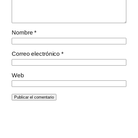
Nombre
*
Correo electrónico
*
Web