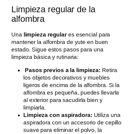
Limpieza regular de la
alfombra
Una
limpieza regular
es esencial para
mantener la alfombra de yute en buen
estado. Sigue estos pasos para una
limpieza básica y rutinaria:
Pasos previos a la limpieza:
Retira
los objetos decorativos y muebles
ligeros de encima de la alfombra. Si la
alfombra es pequeña, puedes llevarla
al exterior para sacudirla bien y
limpiarla.
Limpieza con aspiradora:
Utiliza una
aspiradora con un accesorio de cepillo
suave para eliminar el polvo, la