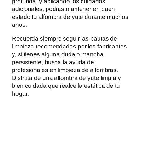
profunda, y aplicando los cuidados
adicionales, podrás mantener en buen
estado tu alfombra de yute durante muchos
años.
Recuerda siempre seguir las pautas de
limpieza recomendadas por los fabricantes
y, si tienes alguna duda o mancha
persistente, busca la ayuda de
profesionales en limpieza de alfombras.
Disfruta de una alfombra de yute limpia y
bien cuidada que realce la estética de tu
hogar.