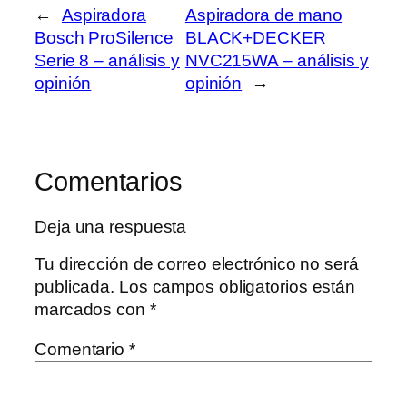
←
Aspiradora
Aspiradora de mano
Bosch ProSilence
BLACK+DECKER
Serie 8 – análisis y
NVC215WA – análisis y
opinión
opinión
→
Comentarios
Deja una respuesta
Tu dirección de correo electrónico no será
publicada.
Los campos obligatorios están
marcados con
*
Comentario
*