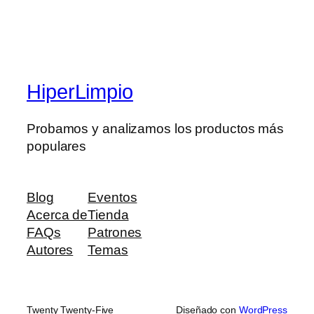
HiperLimpio
Probamos y analizamos los productos más
populares
Blog
Eventos
Acerca de
Tienda
FAQs
Patrones
Autores
Temas
Twenty Twenty-Five
Diseñado con
WordPress