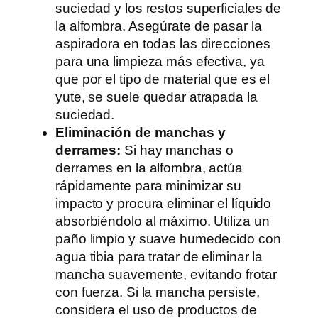
suciedad y los restos superficiales de
la alfombra. Asegúrate de pasar la
aspiradora en todas las direcciones
para una limpieza más efectiva, ya
que por el tipo de material que es el
yute, se suele quedar atrapada la
suciedad.
Eliminación de manchas y
derrames:
Si hay manchas o
derrames en la alfombra, actúa
rápidamente para minimizar su
impacto y procura eliminar el líquido
absorbiéndolo al máximo. Utiliza un
paño limpio y suave humedecido con
agua tibia para tratar de eliminar la
mancha suavemente, evitando frotar
con fuerza. Si la mancha persiste,
considera el uso de productos de