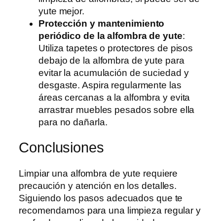
yute mejor.
Protección y mantenimiento
periódico de la alfombra de yute
:
Utiliza tapetes o protectores de pisos
debajo de la alfombra de yute para
evitar la acumulación de suciedad y
desgaste. Aspira regularmente las
áreas cercanas a la alfombra y evita
arrastrar muebles pesados sobre ella
para no dañarla.
Conclusiones
Limpiar una alfombra de yute requiere
precaución y atención en los detalles.
Siguiendo los pasos adecuados que te
recomendamos para una limpieza regular y