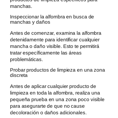
manchas.
Inspeccionar la alfombra en busca de
manchas y daños
Antes de comenzar, examina la alfombra
detenidamente para identificar cualquier
mancha o daño visible. Esto te permitirá
tratar específicamente las áreas
problemáticas.
Probar productos de limpieza en una zona
discreta
Antes de aplicar cualquier producto de
limpieza en toda la alfombra, realiza una
pequeña prueba en una zona poco visible
para asegurarte de que no cause
decoloración o daños adicionales.