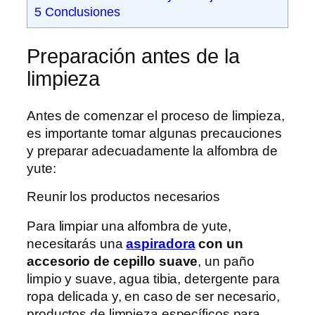
5
Conclusiones
Preparación antes de la
limpieza
Antes de comenzar el proceso de limpieza,
es importante tomar algunas precauciones
y preparar adecuadamente la alfombra de
yute:
Reunir los productos necesarios
Para limpiar una alfombra de yute,
necesitarás una
aspiradora
con un
accesorio de cepillo suave
, un paño
limpio y suave, agua tibia, detergente para
ropa delicada y, en caso de ser necesario,
productos de limpieza específicos para