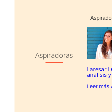
Aspirado
Aspiradoras
Laresar L
análisis y
Leer más 