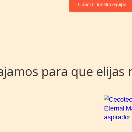
Conoce nuestro equipo
ajamos para que elijas