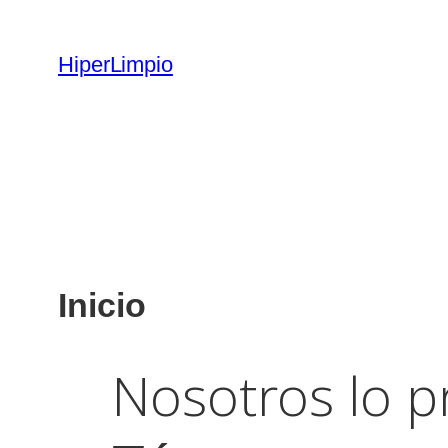
HiperLimpio
Inicio
Nosotros lo 