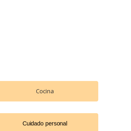
Cocina
Cuidado personal