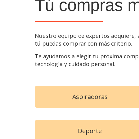
Tú compras m
Nuestro equipo de expertos adquiere, 
tú puedas comprar con más criterio.
Te ayudamos a elegir tu próxima compr
tecnología y cuidado personal.
Aspiradoras
Deporte