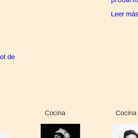
Leer más
Cocina
Cocina