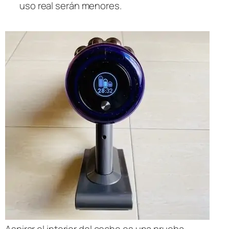
uso real serán menores.