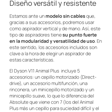
Diseño versátil y resistente
Estamos ante un
modelo sin cables
que,
gracias a sus accesorios, podremos usar
como aspirador vertical y de mano. Así, este
tipo de aspiradores tiene
su punto fuerte
en la modularidad y versatilidad de uso
. En
este sentido, los accesorios incluidos son
clave a la hora de elegir un aspirador de
estas características.
El Dyson V11 Animal Plus incluye 5
accesorios: un cepillo motorizado (Direct-
drive), un accesorio multifunción, una
rinconera, un minicepillo motorizado y un
minicepillo suave, lo que lo diferencia del
Absolute que viene con 7 (los del Animal
Plus más un cepillo para suciedad difícil y el