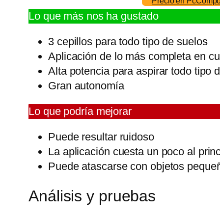
Precio en PcComp
Lo que más nos ha gustado
3 cepillos para todo tipo de suelos
Aplicación de lo más completa en c
Alta potencia para aspirar todo tipo
Gran autonomía
Lo que podría mejorar
Puede resultar ruidoso
La aplicación cuesta un poco al princ
Puede atascarse con objetos peque
Análisis y pruebas