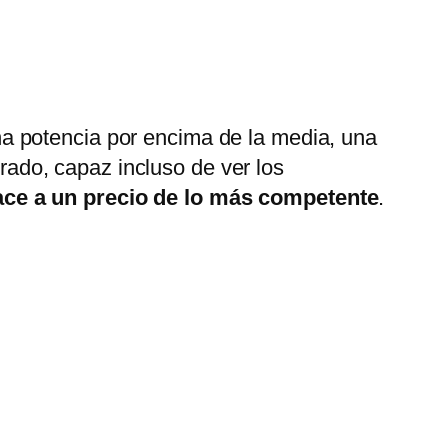
a potencia por encima de la media, una
ado, capaz incluso de ver los
ace a un precio de lo más competente
.