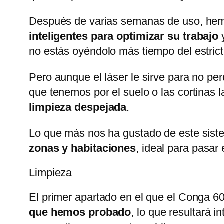
Después de varias semanas de uso, hem
inteligentes para optimizar su trabajo
y
no estás oyéndolo más tiempo del estric
Pero aunque el láser le sirve para no per
que tenemos por el suelo o las cortinas
limpieza despejada
.
Lo que más nos ha gustado de este si
zonas y habitaciones
, ideal para pasar
Limpieza
El primer apartado en el que el Conga 609
que hemos probado
, lo que resultará