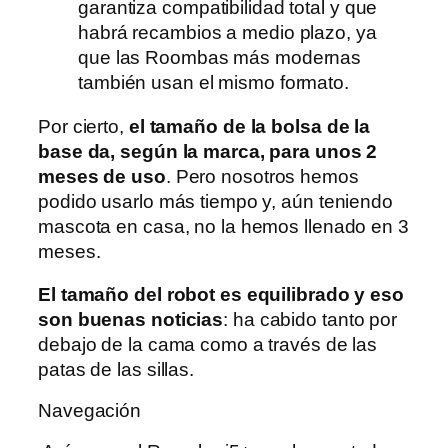
garantiza compatibilidad total y que
habrá recambios a medio plazo, ya
que las Roombas más modernas
también usan el mismo formato.
Por cierto,
el tamaño de la bolsa de la
base da, según la marca, para unos 2
meses de uso
. Pero nosotros hemos
podido usarlo más tiempo y, aún teniendo
mascota en casa, no la hemos llenado en 3
meses.
El tamaño del robot es equilibrado y eso
son buenas noticias
: ha cabido tanto por
debajo de la cama como a través de las
patas de las sillas.
Navegación