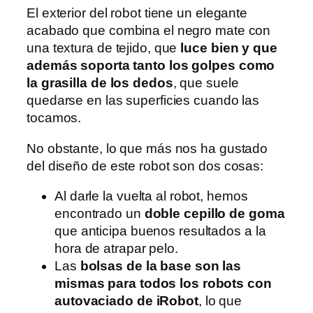
El exterior del robot tiene un elegante
acabado que combina el negro mate con
una textura de tejido, que
luce bien y que
además soporta tanto los golpes como
la grasilla de los dedos
, que suele
quedarse en las superficies cuando las
tocamos.
No obstante, lo que más nos ha gustado
del diseño de este robot son dos cosas:
Al darle la vuelta al robot, hemos
encontrado un
doble cepillo de goma
que anticipa buenos resultados a la
hora de atrapar pelo.
Las
bolsas de la base son las
mismas para todos los robots con
autovaciado de iRobot
, lo que