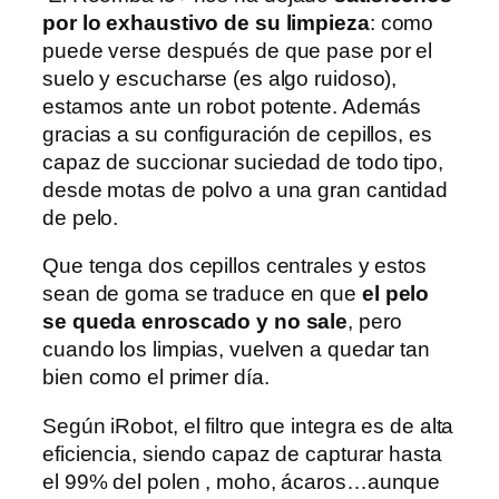
por lo exhaustivo de su limpieza
: como
puede verse después de que pase por el
suelo y escucharse (es algo ruidoso),
estamos ante un robot potente. Además
gracias a su configuración de cepillos, es
capaz de succionar suciedad de todo tipo,
desde motas de polvo a una gran cantidad
de pelo.
Que tenga dos cepillos centrales y estos
sean de goma se traduce en que
el pelo
se queda enroscado y no sale
, pero
cuando los limpias, vuelven a quedar tan
bien como el primer día.
Según iRobot, el filtro que integra es de alta
eficiencia, siendo capaz de capturar hasta
el 99% del polen , moho, ácaros…aunque