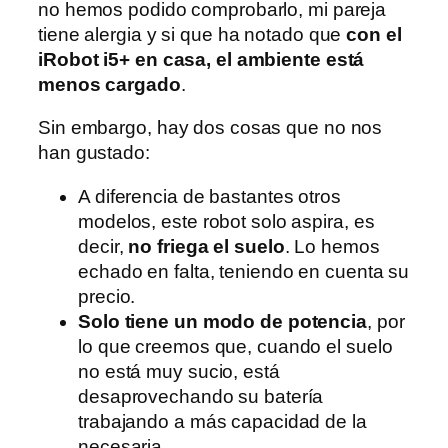
no hemos podido comprobarlo, mi pareja
tiene alergia y si que ha notado que
con el
iRobot i5+ en casa, el ambiente está
menos cargado
.
Sin embargo, hay dos cosas que no nos
han gustado:
A diferencia de bastantes otros
modelos, este robot solo aspira, es
decir,
no friega el suelo
. Lo hemos
echado en falta, teniendo en cuenta su
precio.
Solo tiene un modo de potencia
, por
lo que creemos que, cuando el suelo
no está muy sucio, está
desaprovechando su batería
trabajando a más capacidad de la
necesaria.