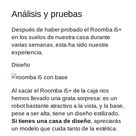
Análisis y pruebas
Después de haber probado el Roomba i5+
en los suelos de nuestra casa durante
varias semanas, esta ha sido nuestra
experiencia.
Diseño
Al sacar el Roomba i5+ de la caja nos
hemos llevado una grata sorpresa: es un
robot bastante atractivo a la vista, y la base,
pese a ser alta, tiene un diseño estilizado.
Si tienes una casa de diseño
, apreciarás
un modelo que cuida tanto de la estética.