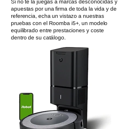
Si no te la juegas a marcas desconocidas y
apuestas por una firma de toda la vida y de
referencia, echa un vistazo a nuestras
pruebas con el Roomba i5+, un modelo
equilibrado entre prestaciones y coste
dentro de su catálogo.