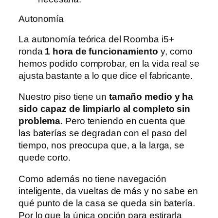
Autonomía
La autonomía teórica del Roomba i5+
ronda
1 hora de funcionamiento
y, como
hemos podido comprobar, en la vida real se
ajusta bastante a lo que dice el fabricante.
Nuestro piso tiene un
tamaño medio y ha
sido capaz de limpiarlo al completo sin
problema
. Pero teniendo en cuenta que
las baterías se degradan con el paso del
tiempo, nos preocupa que, a la larga, se
quede corto.
Como además no tiene navegación
inteligente, da vueltas de más y no sabe en
qué punto de la casa se queda sin batería.
Por lo que la única opción para estirarla