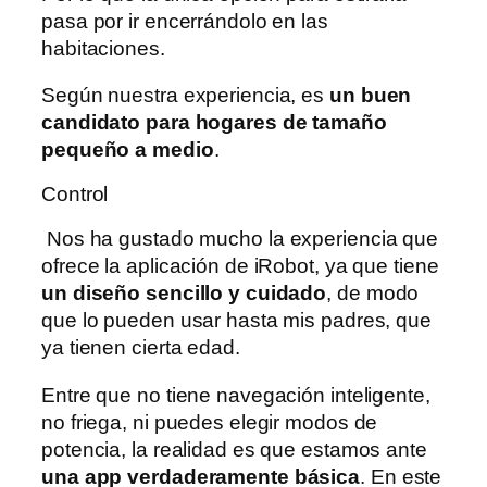
pasa por ir encerrándolo en las
habitaciones.
Según nuestra experiencia, es
un buen
candidato para hogares de tamaño
pequeño a medio
.
Control
Nos ha gustado mucho la experiencia que
ofrece la aplicación de iRobot, ya que tiene
un diseño sencillo y cuidado
, de modo
que lo pueden usar hasta mis padres, que
ya tienen cierta edad.
Entre que no tiene navegación inteligente,
no friega, ni puedes elegir modos de
potencia, la realidad es que estamos ante
una app verdaderamente básica
. En este