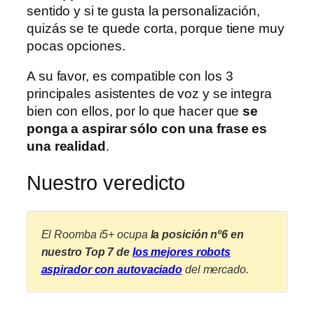
sentido y si te gusta la personalización,
quizás se te quede corta, porque tiene muy
pocas opciones.
A su favor, es compatible con los 3
principales asistentes de voz y se integra
bien con ellos, por lo que hacer que
se
ponga a aspirar sólo con una frase es
una realidad
.
Nuestro veredicto
El Roomba i5+ ocupa
la posición nº6 en
nuestro Top 7 de
los mejores robots
aspirador con autovaciado
del mercado.