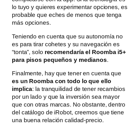
lo tuyo y quieres experimentar opciones, es
probable que eches de menos que tenga
más opciones.
Teniendo en cuenta que su autonomía no
es para tirar cohetes y su navegación es
“tonta”, solo
recomendaría el Roomba i5+
para pisos pequeños y medianos
.
Finalmente, hay que tener en cuenta que
es un Roomba con todo lo que ello
implica
: la tranquilidad de tener recambios
por un lado y que la inversión sea mayor
que con otras marcas. No obstante, dentro
del catálogo de iRobot, creemos que tiene
una buena relación calidad-precio.