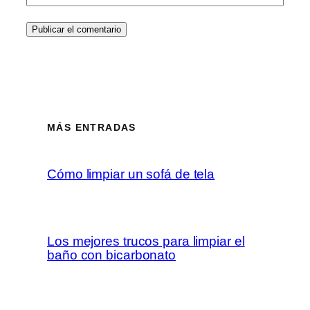
MÁS ENTRADAS
Cómo limpiar un sofá de tela
Los mejores trucos para limpiar el
baño con bicarbonato