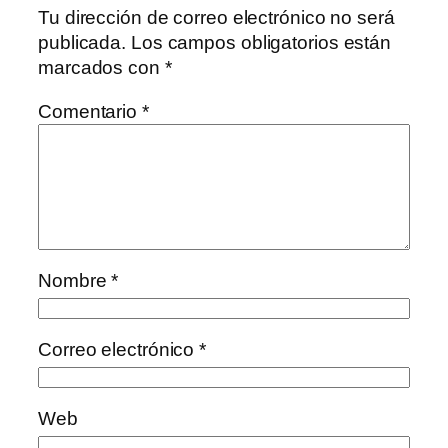
Tu dirección de correo electrónico no será
publicada.
Los campos obligatorios están
marcados con
*
Comentario
*
Nombre
*
Correo electrónico
*
Web