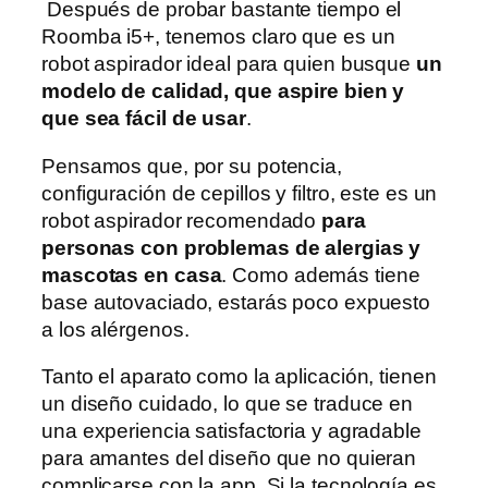
Después de probar bastante tiempo el
Roomba i5+, tenemos claro que es un
robot aspirador ideal para quien busque
un
modelo de calidad, que aspire bien y
que sea fácil de usar
.
Pensamos que, por su potencia,
configuración de cepillos y filtro, este es un
robot aspirador recomendado
para
personas con problemas de alergias y
mascotas en casa
. Como además tiene
base autovaciado, estarás poco expuesto
a los alérgenos.
Tanto el aparato como la aplicación, tienen
un diseño cuidado, lo que se traduce en
una experiencia satisfactoria y agradable
para amantes del diseño que no quieran
complicarse con la app. Si la tecnología es