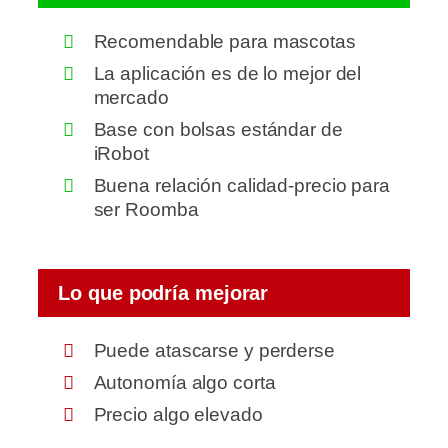
Recomendable para mascotas
La aplicación es de lo mejor del
mercado
Base con bolsas estándar de
iRobot
Buena relación calidad-precio para
ser Roomba
Lo que podría mejorar
Puede atascarse y perderse
Autonomía algo corta
Precio algo elevado