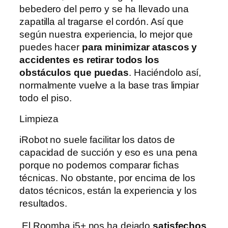
bebedero del perro y se ha llevado una
zapatilla al tragarse el cordón. Así que
según nuestra experiencia, lo mejor que
puedes hacer
para minimizar atascos y
accidentes es retirar todos los
obstáculos que puedas
. Haciéndolo así,
normalmente vuelve a la base tras limpiar
todo el piso.
Limpieza
iRobot no suele facilitar los datos de
capacidad de succión y eso es una pena
porque no podemos comparar fichas
técnicas. No obstante, por encima de los
datos técnicos, están la experiencia y los
resultados.
El Roomba i5+ nos ha dejado
satisfechos