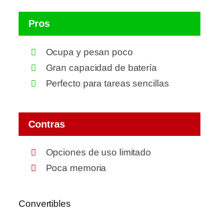
Pros
Ocupa y pesan poco
Gran capacidad de batería
Perfecto para tareas sencillas
Contras
Opciones de uso limitado
Poca memoria
Convertibles