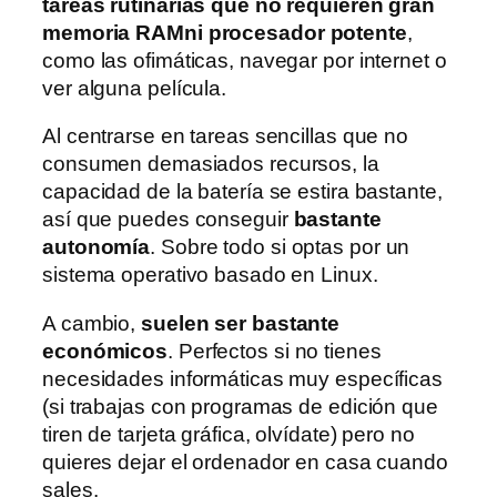
tareas rutinarias que no requieren gran
memoria RAM
ni procesador potente
,
como las ofimáticas, navegar por internet o
ver alguna película.
Al centrarse en tareas sencillas que no
consumen demasiados recursos, la
capacidad de la batería se estira bastante,
así que puedes conseguir
bastante
autonomía
. Sobre todo si optas por un
sistema operativo basado en Linux.
A cambio,
suelen ser bastante
económicos
. Perfectos si no tienes
necesidades informáticas muy específicas
(si trabajas con programas de edición que
tiren de tarjeta gráfica, olvídate) pero no
quieres dejar el ordenador en casa cuando
sales.