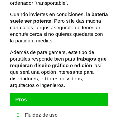
ordenador “transportable”.
Cuando inviertes en condiciones,
la batería
suele ser potente.
Pero si le das mucha
caña a los juegos asegúrate de tener un
enchufe cerca si no quieres quedarte con
la partida a medias.
Además de para gamers, este tipo de
portátiles responde bien para
trabajos que
requieran diseño gráfico o edición
, así
que será una opción interesante para
diseñadores, editores de vídeos,
arquitectos o ingenieros.
Pros
Fluidez de uso