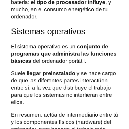
batería:
el tipo de procesador influye
, y
mucho, en el consumo energético de tu
ordenador.
Sistemas operativos
El sistema operativo es un
conjunto de
programas que administra las funciones
básicas
del ordenador portátil.
Suele
llegar preinstalado
y se hace cargo
de que las diferentes partes interactúen
entre sí, a la vez que distribuye el trabajo
para que los sistemas no interfieran entre
ellos.
En resumen, actúa de intermediario entre tú
y los componentes físicos (hardware) del