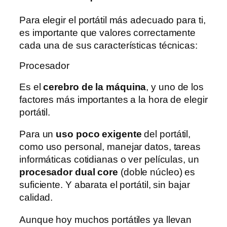
Para elegir el portátil más adecuado para ti,
es importante que valores correctamente
cada una de sus características técnicas:
Procesador
Es el
cerebro de la máquina
, y uno de los
factores más importantes a la hora de elegir
portátil.
Para un
uso poco exigente
del portátil,
como uso personal, manejar datos, tareas
informáticas cotidianas o ver películas, un
procesador dual core
(doble núcleo) es
suficiente. Y abarata el portátil, sin bajar
calidad.
Aunque hoy muchos portátiles ya llevan