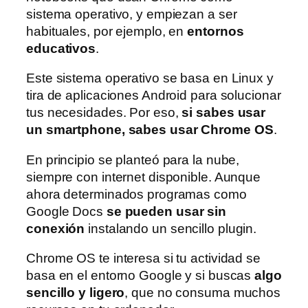
sistema operativo, y empiezan a ser
habituales, por ejemplo, en
entornos
educativos
.
Este sistema operativo se basa en Linux y
tira de aplicaciones Android para solucionar
tus necesidades. Por eso,
si sabes usar
un smartphone, sabes usar Chrome OS
.
En principio se planteó para la nube,
siempre con internet disponible. Aunque
ahora determinados programas como
Google Docs
se pueden usar sin
conexión
instalando un sencillo plugin.
Chrome OS te interesa si tu actividad se
basa en el entorno Google y si buscas
algo
sencillo y ligero
, que no consuma muchos