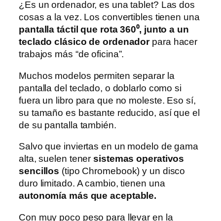
¿Es un ordenador, es una tablet? Las dos
cosas a la vez. Los convertibles tienen una
pantalla táctil que rota 360⁰, junto a un
teclado clásico de ordenador
para hacer
trabajos más “de oficina”.
Muchos modelos permiten separar la
pantalla del teclado, o doblarlo como si
fuera un libro para que no moleste. Eso sí,
su tamaño es bastante reducido, así que el
de su pantalla también.
Salvo que inviertas en un modelo de gama
alta, suelen tener
sistemas operativos
sencillos
(tipo Chromebook) y un disco
duro limitado. A cambio, tienen una
autonomía más que aceptable.
Con muy poco peso para llevar en la