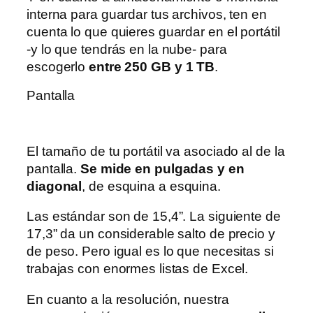
interna para guardar tus archivos, ten en
cuenta lo que quieres guardar en el portátil
-y lo que tendrás en la nube- para
escogerlo
entre 250 GB y 1 TB
.
Pantalla
El tamaño de tu portátil va asociado al de la
pantalla.
Se mide en pulgadas y en
diagonal
, de esquina a esquina.
Las estándar son de 15,4”. La siguiente de
17,3” da un considerable salto de precio y
de peso. Pero igual es lo que necesitas si
trabajas con enormes listas de Excel.
En cuanto a la resolución, nuestra