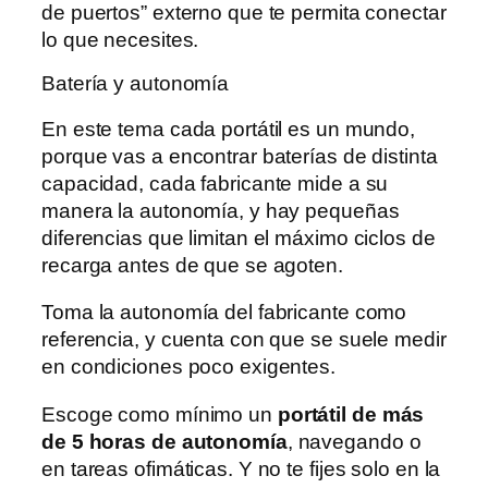
de puertos” externo que te permita conectar
lo que necesites.
Batería y autonomía
En este tema cada portátil es un mundo,
porque vas a encontrar baterías de distinta
capacidad, cada fabricante mide a su
manera la autonomía, y hay pequeñas
diferencias que limitan el máximo ciclos de
recarga antes de que se agoten.
Toma la autonomía del fabricante como
referencia, y cuenta con que se suele medir
en condiciones poco exigentes.
Escoge como mínimo un
portátil de más
de 5 horas de autonomía
, navegando o
en tareas ofimáticas. Y no te fijes solo en la