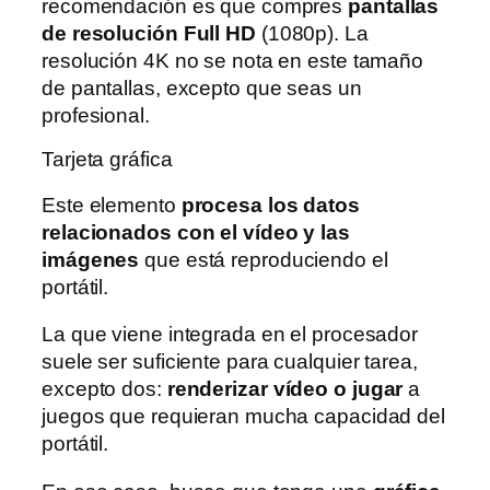
recomendación es que compres
pantallas
de resolución Full HD
(1080p). La
resolución 4K no se nota en este tamaño
de pantallas, excepto que seas un
profesional.
Tarjeta gráfica
Este elemento
procesa los datos
relacionados con el vídeo y las
imágenes
que está reproduciendo el
portátil.
La que viene integrada en el procesador
suele ser suficiente para cualquier tarea,
excepto dos:
renderizar vídeo o jugar
a
juegos que requieran mucha capacidad del
portátil.