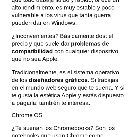
alto rendimiento, es muy estable y poco
vulnerable a los virus que tanta guerra
pueden dar en Windows.
¿Inconvenientes? Básicamente dos: el
precio y que suele dar
problemas de
compatibilidad
con cualquier dispositivo
que no sea Apple.
Tradicionalmente, es el sistema operativo
de los
diseñadores gráficos
. Si trabajas
en el mundo web seguro que te suena. Y si
te gusta la estética Apple y estás dispuesto
a pagarla, también te interesa.
Chrome OS
¿Te suenan los Chromebooks? Son los
notebooks que usan Chrome como