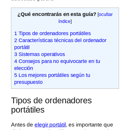
¿Qué encontrarás en esta guía?
[
ocultar
índice
]
1
Tipos de ordenadores portátiles
2
Características técnicas del ordenador
portátil
3
Sistemas operativos
4
Consejos para no equivocarte en tu
elección
5
Los mejores portátiles según tu
presupuesto
Tipos de ordenadores
portátiles
Antes de
elegir portátil
, es importante que