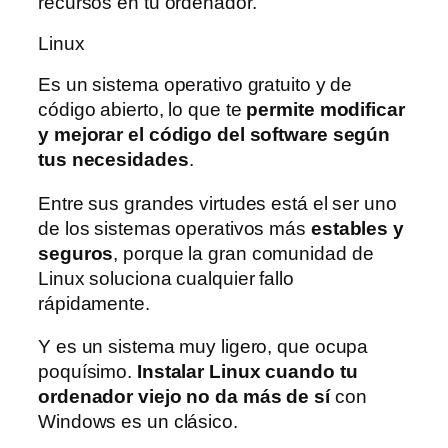
recursos en tu ordenador.
Linux
Es un sistema operativo gratuito y de
código abierto, lo que te
permite modificar
y mejorar el código del software según
tus necesidades
.
Entre sus grandes virtudes está el ser uno
de los sistemas operativos más
estables y
seguros
, porque la gran comunidad de
Linux soluciona cualquier fallo
rápidamente.
Y es un sistema muy ligero, que ocupa
poquísimo.
Instalar Linux cuando tu
ordenador viejo no da más de sí
con
Windows es un clásico.