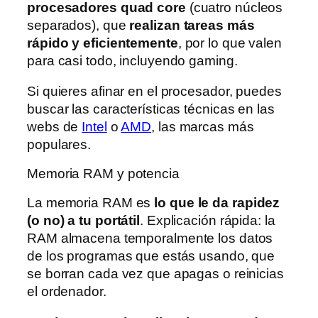
procesadores quad core
(cuatro núcleos
separados), que
realizan tareas más
rápido y eficientemente
, por lo que valen
para casi todo, incluyendo gaming.
Si quieres afinar en el procesador, puedes
buscar las características técnicas en las
webs de
Intel
o
AMD
, las marcas más
populares.
Memoria RAM y potencia
La memoria RAM es
lo que le da rapidez
(o no) a tu portátil
. Explicación rápida: la
RAM almacena temporalmente los datos
de los programas que estás usando, que
se borran cada vez que apagas o reinicias
el ordenador.