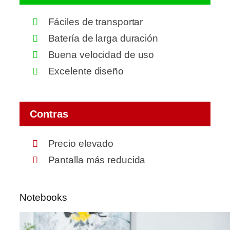
Fáciles de transportar
Batería de larga duración
Buena velocidad de uso
Excelente diseño
Contras
Precio elevado
Pantalla más reducida
Notebooks