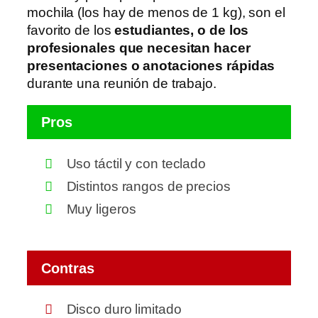
mochila (los hay de menos de 1 kg), son el
favorito de los
estudiantes, o de los
profesionales que necesitan hacer
presentaciones o anotaciones rápidas
durante una reunión de trabajo.
Pros
Uso táctil y con teclado
Distintos rangos de precios
Muy ligeros
Contras
Disco duro limitado