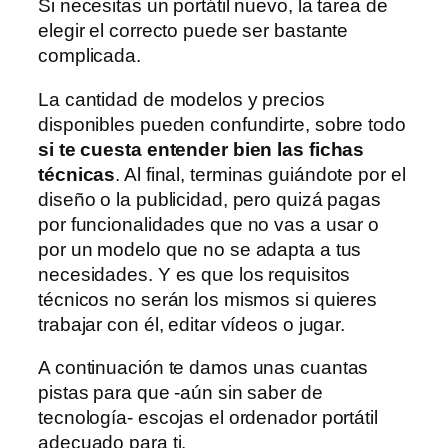
Si necesitas un portátil nuevo, la tarea de
elegir el correcto puede ser bastante
complicada.
La cantidad de modelos y precios
disponibles pueden confundirte, sobre todo
si te cuesta entender bien las fichas
técnicas
. Al final, terminas guiándote por el
diseño o la publicidad, pero quizá pagas
por funcionalidades que no vas a usar o
por un modelo que no se adapta a tus
necesidades. Y es que los requisitos
técnicos no serán los mismos si quieres
trabajar con él, editar vídeos o jugar.
A continuación te damos unas cuantas
pistas para que -aún sin saber de
tecnología- escojas el ordenador portátil
adecuado para ti.