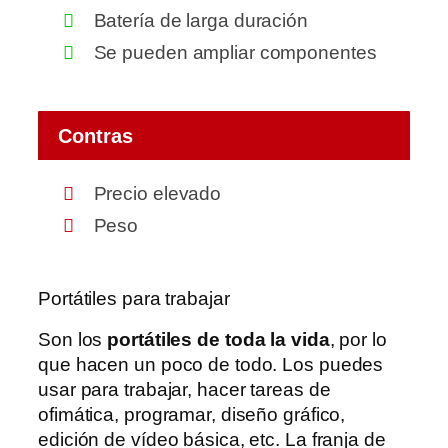
Batería de larga duración
Se pueden ampliar componentes
Contras
Precio elevado
Peso
Portátiles para trabajar
Son los
portátiles de toda la vida
, por lo
que hacen un poco de todo. Los puedes
usar para trabajar, hacer tareas de
ofimática, programar, diseño gráfico,
edición de vídeo básica, etc. La franja de