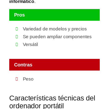
informático
.
Pros
Variedad de modelos y precios
Se pueden ampliar componentes
Versátil
Contras
Peso
Características técnicas del
ordenador portátil