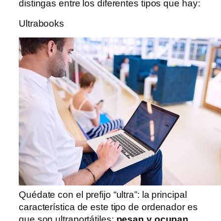
distingas entre los diferentes tipos que hay:
Ultrabooks
Quédate con el prefijo “ultra”: la principal
característica de este tipo de ordenador es
que son ultraportátiles:
pesan y ocupan