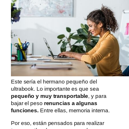
Este sería el hermano pequeño del
ultrabook. Lo importante es que sea
pequeño y muy transportable
, y para
bajar el peso
renuncias a algunas
funciones.
Entre ellas, memoria interna.
Por eso, están pensados para realizar