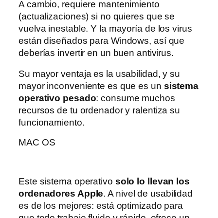
A cambio, requiere mantenimiento
(actualizaciones) si no quieres que se
vuelva inestable. Y la mayoría de los virus
están diseñados para Windows, así que
deberías invertir en un buen antivirus.
Su mayor ventaja es la usabilidad, y su
mayor inconveniente es que es un
sistema
operativo pesado
: consume muchos
recursos de tu ordenador y ralentiza su
funcionamiento.
MAC OS
Este sistema operativo
solo lo llevan los
ordenadores Apple
. A nivel de usabilidad
es de los mejores: está optimizado para
que todo trabaje fluido y rápido, ofrece un