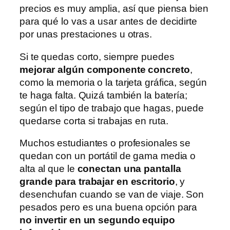
precios es muy amplia, así que piensa bien
para qué lo vas a usar antes de decidirte
por unas prestaciones u otras.
Si te quedas corto, siempre puedes
mejorar algún componente concreto
,
como la memoria o la tarjeta gráfica, según
te haga falta. Quizá también la batería;
según el tipo de trabajo que hagas, puede
quedarse corta si trabajas en ruta.
Muchos estudiantes o profesionales se
quedan con un portátil de gama media o
alta al que le
conectan una pantalla
grande para trabajar en escritorio
, y
desenchufan cuando se van de viaje. Son
pesados pero es una buena opción para
no invertir en un segundo equipo