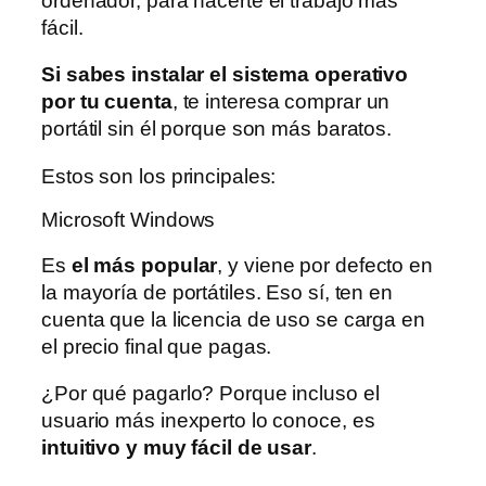
ordenador, para hacerte el trabajo más
fácil.
Si sabes instalar el sistema operativo
por tu cuenta
, te interesa comprar un
portátil sin él porque son más baratos.
Estos son los principales:
Microsoft Windows
Es
el más popular
, y viene por defecto en
la mayoría de portátiles. Eso sí, ten en
cuenta que la licencia de uso se carga en
el precio final que pagas.
¿Por qué pagarlo? Porque incluso el
usuario más inexperto lo conoce, es
intuitivo y muy fácil de usar
.