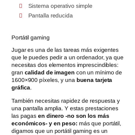
Sistema operativo simple
Pantalla reducida
Portátil gaming
Jugar es una de las tareas más exigentes
que le puedes pedir a un ordenador, ya que
necesitas dos elementos imprescindibles:
gran
calidad de imagen
con un mínimo de
1600×900 píxeles, y una
buena tarjeta
gráfica
.
También necesitas rapidez de respuesta y
una pantalla amplia. Y estas prestaciones
las pagas
en dinero -no son los más
económicos- y en peso:
más que portátil,
digamos que un portátil gaming es un