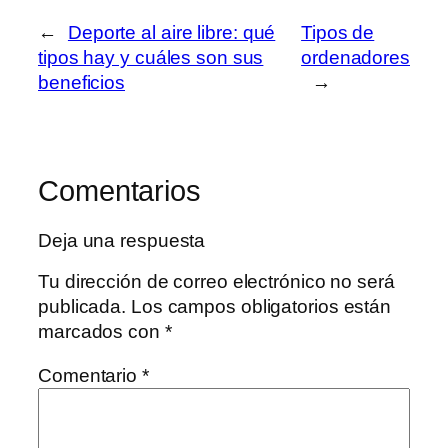
←
Deporte al aire libre: qué
Tipos de
tipos hay y cuáles son sus
ordenadores
beneficios
→
Comentarios
Deja una respuesta
Tu dirección de correo electrónico no será
publicada.
Los campos obligatorios están
marcados con
*
Comentario
*