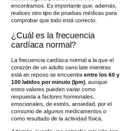
encontramos. Es importante que, además,
realices otro tipo de pruebas médicas para
comprobar que todo está correcto.
¿Cuál es la frecuencia
cardíaca normal?
La frecuencia cardíaca normal a la que el
corazón de un adulto sano late mientras
está en reposo se encuentra
entre los 60 y
100 latidos por minuto (lpm)
, aunque
estos valores pueden variar como
respuesta a factores hormonales,
emocionales, de estrés, ansiedad, por el
consumo de algunos medicamentos o
como resultado de la actividad física.