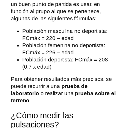
un buen punto de partida es usar, en
función al grupo al que se pertenece,
algunas de las siguientes fórmulas:
Población masculina no deportista:
FCmáx = 220 – edad
Población femenina no deportista:
FCmáx = 226 – edad
Población deportista: FCmáx = 208 –
(0,7 x edad)
Para obtener resultados más precisos, se
puede recurrir a una
prueba de
laboratorio
o realizar una
prueba sobre el
terreno
.
¿Cómo medir las
pulsaciones?