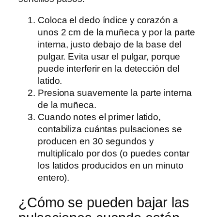
Coloca el dedo índice y corazón a
unos 2 cm de la muñeca y por la parte
interna, justo debajo de la base del
pulgar. Evita usar el pulgar, porque
puede interferir en la detección del
latido.
Presiona suavemente la parte interna
de la muñeca.
Cuando notes el primer latido,
contabiliza cuántas pulsaciones se
producen en 30 segundos y
multiplícalo por dos (o puedes contar
los latidos producidos en un minuto
entero).
¿Cómo se pueden bajar las