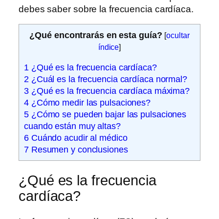
debes saber sobre la frecuencia cardíaca.
¿Qué encontrarás en esta guía?
[
ocultar
índice
]
1
¿Qué es la frecuencia cardíaca?
2
¿Cuál es la frecuencia cardíaca normal?
3
¿Qué es la frecuencia cardíaca máxima?
4
¿Cómo medir las pulsaciones?
5
¿Cómo se pueden bajar las pulsaciones
cuando están muy altas?
6
Cuándo acudir al médico
7
Resumen y conclusiones
¿Qué es la frecuencia
cardíaca?