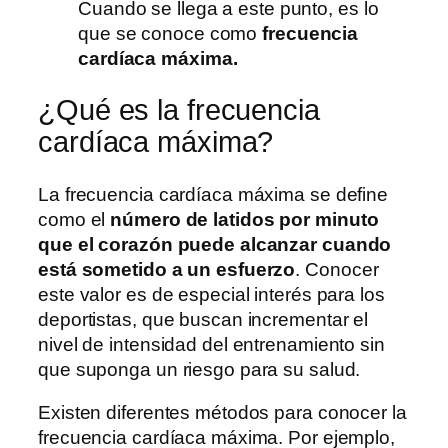
Cuando se llega a este punto, es lo
que se conoce como
frecuencia
cardíaca máxima.
¿Qué es la frecuencia
cardíaca máxima?
La frecuencia cardíaca máxima se define
como el
número de latidos por minuto
que el corazón puede alcanzar cuando
está sometido a un esfuerzo
. Conocer
este valor es de especial interés para los
deportistas, que buscan incrementar el
nivel de intensidad del entrenamiento sin
que suponga un riesgo para su salud.
Existen diferentes métodos para conocer la
frecuencia cardíaca máxima. Por ejemplo,