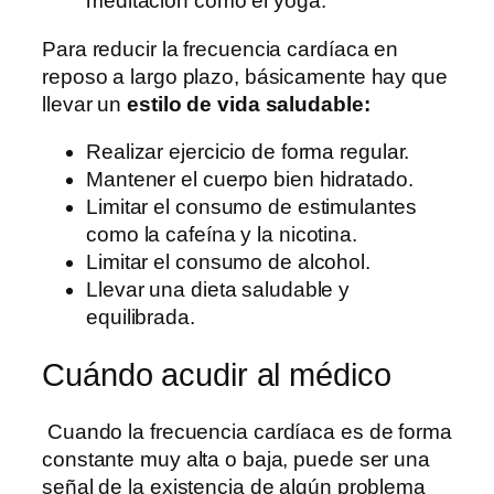
meditación como el yoga.
Para reducir la frecuencia cardíaca en
reposo a largo plazo, básicamente hay que
llevar un
estilo de vida saludable:
Realizar ejercicio de forma regular.
Mantener el cuerpo bien hidratado.
Limitar el consumo de estimulantes
como la cafeína y la nicotina.
Limitar el consumo de alcohol.
Llevar una dieta saludable y
equilibrada.
Cuándo acudir al médico
Cuando la frecuencia cardíaca es de forma
constante muy alta o baja, puede ser una
señal de la existencia de algún problema