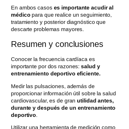
En ambos casos
es importante acudir al
médico
para que realice un seguimiento,
tratamiento y posterior diagnóstico que
descarte problemas mayores.
Resumen y conclusiones
Conocer la frecuencia cardíaca es
importante por dos razones:
salud y
entrenamiento deportivo eficiente.
Medir las pulsaciones, además de
proporcionar información útil sobre la salud
cardiovascular, es de gran
utilidad antes,
durante y después de un entrenamiento
deportivo
.
Utilizar una herramienta de medición como