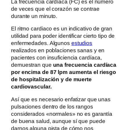
La frecuencia cardíaca (FC) es el número
de veces que el corazón se contrae
durante un minuto.
El ritmo cardiaco es un indicativo de gran
utilidad para poder identificar cierto tipo de
enfermedades. Algunos
estudios
realizados en poblaciones sanas y en
pacientes con insuficiencia cardíaca,
demuestran que
una frecuencia cardíaca
por encima de 87 lpm aumenta el riesgo
de hospitalización y de muerte
cardiovascular.
Así que es necesario enfatizar que unas
pulsaciones dentro de los rangos
considerados «normales» no es garantía
de buena salud, aunque sí que puede
darnos alguna pista de cómo nos