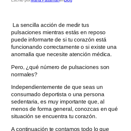
La sencilla acción de medir tus
pulsaciones mientras estás en reposo
puede informarte de si tu corazón está
funcionando correctamente o si existe una
anomalía que necesite atención médica.
Pero, ¿qué número de pulsaciones son
normales?
Independientemente de que seas un
consumado deportista o una persona
sedentaria, es muy importante que, al
menos de forma general, conozcas en qué
situación se encuentra tu corazón.
A continuación te contamos todo lo que