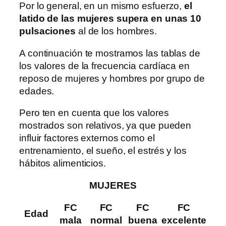
Por lo general, en un mismo esfuerzo,
el
latido de las mujeres supera en unas 10
pulsaciones
al de los hombres.
A continuación te mostramos las tablas de
los valores de la frecuencia cardíaca en
reposo de mujeres y hombres por grupo de
edades.
Pero ten en cuenta que los valores
mostrados son relativos, ya que pueden
influir factores externos como el
entrenamiento, el sueño, el estrés y los
hábitos alimenticios.
MUJERES
FC
FC
FC
FC
Edad
mala
normal
buena
excelente