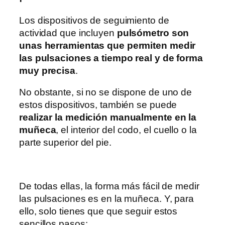
Los dispositivos de seguimiento de
actividad que incluyen
pulsómetro son
unas herramientas que permiten medir
las pulsaciones a tiempo real y de forma
muy precisa
.
No obstante, si no se dispone de uno de
estos dispositivos, también se puede
realizar la medición manualmente en la
muñeca
, el interior del codo, el cuello o la
parte superior del pie.
De todas ellas, la forma más fácil de medir
las pulsaciones es en la muñeca. Y, para
ello, solo tienes que que seguir estos
sencillos pasos: