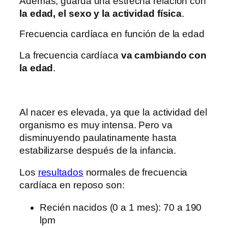
Además, guarda una estrecha relación con
la edad, el sexo y la actividad física
.
Frecuencia cardíaca en función de la edad
La frecuencia cardíaca
va cambiando con
la edad
.
Al nacer es elevada, ya que la actividad del
organismo es muy intensa. Pero va
disminuyendo paulatinamente hasta
estabilizarse después de la infancia.
Los
resultados
normales de frecuencia
cardíaca en reposo son:
Recién nacidos (0 a 1 mes): 70 a 190
lpm