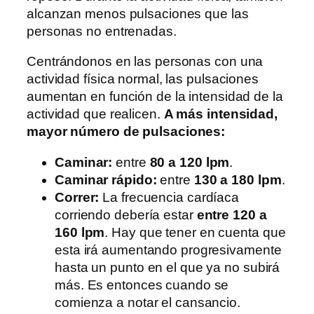
alcanzan menos pulsaciones que las
personas no entrenadas.
Centrándonos en las personas con una
actividad física normal, las pulsaciones
aumentan en función de la intensidad de la
actividad que realicen.
A más intensidad,
mayor número de pulsaciones:
Caminar:
entre
80 a 120 lpm
.
Caminar rápido:
entre
130 a 180 lpm
.
Correr:
La frecuencia cardíaca
corriendo debería estar
entre 120 a
160 lpm
. Hay que tener en cuenta que
esta irá aumentando progresivamente
hasta un punto en el que ya no subirá
más. Es entonces cuando se
comienza a notar el cansancio.