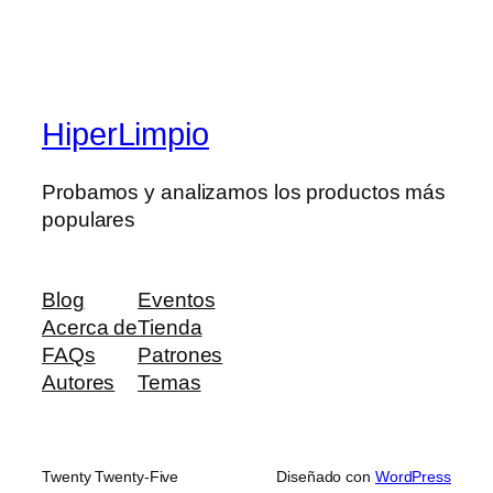
HiperLimpio
Probamos y analizamos los productos más
populares
Blog
Eventos
Acerca de
Tienda
FAQs
Patrones
Autores
Temas
Twenty Twenty-Five
Diseñado con
WordPress