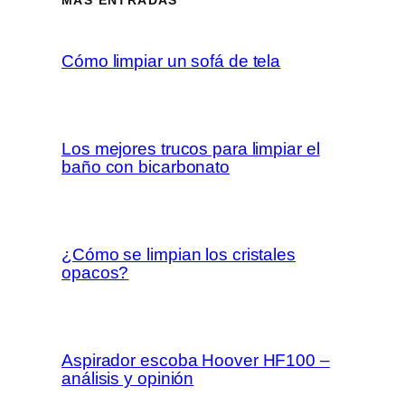
MÁS ENTRADAS
Cómo limpiar un sofá de tela
Los mejores trucos para limpiar el
baño con bicarbonato
¿Cómo se limpian los cristales
opacos?
Aspirador escoba Hoover HF100 –
análisis y opinión