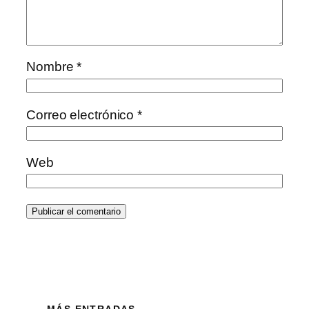
Nombre
*
Correo electrónico
*
Web