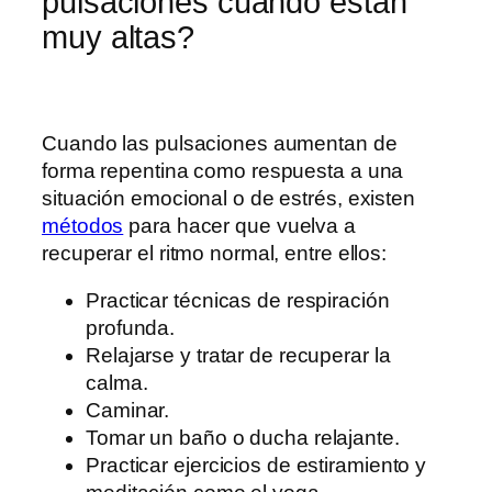
pulsaciones cuando están
muy altas?
Cuando las pulsaciones aumentan de
forma repentina como respuesta a una
situación emocional o de estrés, existen
métodos
para hacer que vuelva a
recuperar el ritmo normal, entre ellos:
Practicar técnicas de respiración
profunda.
Relajarse y tratar de recuperar la
calma.
Caminar.
Tomar un baño o ducha relajante.
Practicar ejercicios de estiramiento y