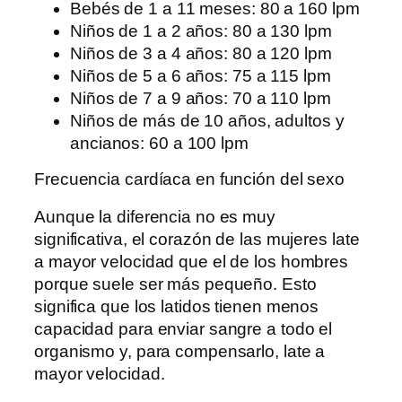
Bebés de 1 a 11 meses: 80 a 160 lpm
Niños de 1 a 2 años: 80 a 130 lpm
Niños de 3 a 4 años: 80 a 120 lpm
Niños de 5 a 6 años: 75 a 115 lpm
Niños de 7 a 9 años: 70 a 110 lpm
Niños de más de 10 años, adultos y
ancianos: 60 a 100 lpm
Frecuencia cardíaca en función del sexo
Aunque la diferencia no es muy
significativa, el corazón de las mujeres late
a mayor velocidad que el de los hombres
porque suele ser más pequeño. Esto
significa que los latidos tienen menos
capacidad para enviar sangre a todo el
organismo y, para compensarlo, late a
mayor velocidad.