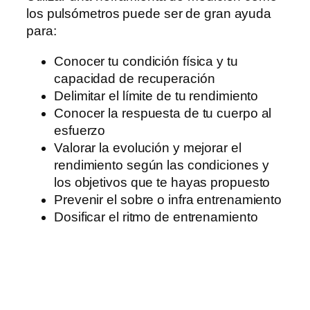
los pulsómetros puede ser de gran ayuda
para:
Conocer tu condición física y tu
capacidad de recuperación
Delimitar el límite de tu rendimiento
Conocer la respuesta de tu cuerpo al
esfuerzo
Valorar la evolución y mejorar el
rendimiento según las condiciones y
los objetivos que te hayas propuesto
Prevenir el sobre o infra entrenamiento
Dosificar el ritmo de entrenamiento