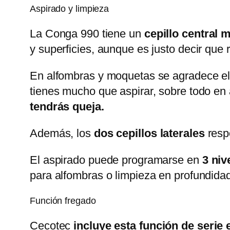
Aspirado y limpieza
La Conga 990 tiene un
cepillo central 
y superficies, aunque es justo decir que
En alfombras y moquetas se agradece el 
tienes mucho que aspirar, sobre todo en 
tendrás queja.
Además, los
dos cepillos laterales
resp
El aspirado puede programarse en
3 niv
para alfombras o limpieza en profundida
Función fregado
Cecotec
incluye esta función de serie