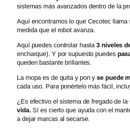
sistemas más avanzados dentro de la pr
Aquí encontramos lo que Cecotec llama
medida que el robot avanza.
Aquí puedes controlar hasta
3 niveles 
encharque). Y por supuesto puedes
pasa
queden bastante brillantes.
La mopa es de quita y pon y
se puede me
cada uso. Para ponértelo más fácil, incl
¿Es efectivo el sistema de fregado de 
vida.
Sí es cierto que ayuda con el mant
a dejar marcas al secarse.