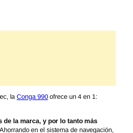
ec, la
Conga 990
ofrece un 4 en 1:
 de la marca, y por lo tanto más
horrando en el sistema de navegación,