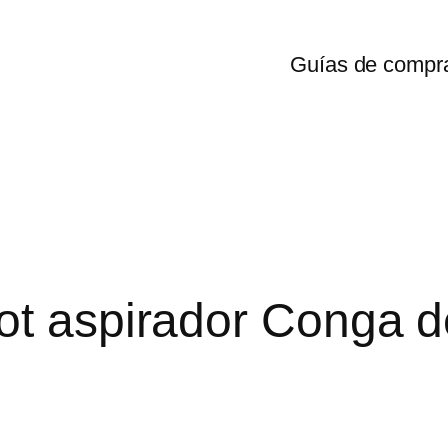
Guías de compr
ot aspirador Conga 