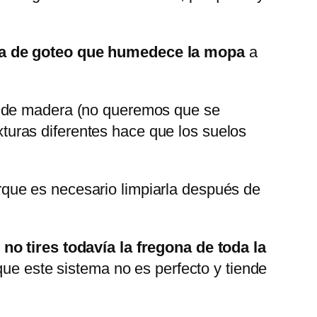
a de goteo que humedece la mopa
a
es de madera (no queremos que se
turas diferentes hace que los suelos
que es necesario limpiarla después de
e
no tires todavía la fregona de toda la
que este sistema no es perfecto y tiende