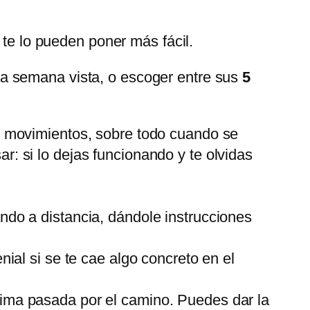
 te lo pueden poner más fácil.
na semana vista, o escoger entre sus
5
de movimientos, sobre todo cuando se
: si lo dejas funcionando y te olvidas
ando a distancia, dándole instrucciones
nial si se te cae algo concreto en el
tima pasada por el camino. Puedes dar la