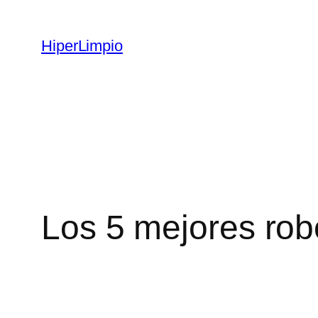
HiperLimpio
Los 5 mejores rob