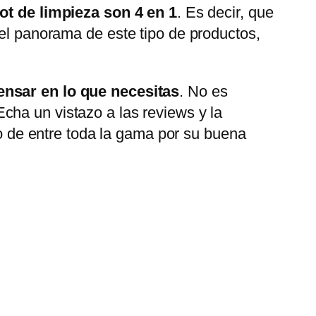
ot de limpieza son 4 en 1
. Es decir, que
n el panorama de este tipo de productos,
nsar en lo que necesitas
. No es
cha un vistazo a las reviews y la
 de entre toda la gama por su buena