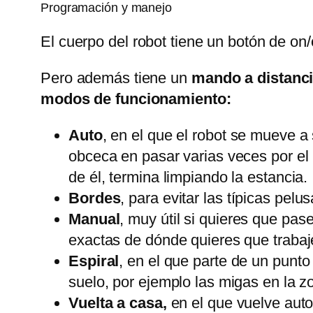
Programación y manejo
El cuerpo del robot tiene un botón de on/
Pero además tiene un
mando a distanci
modos de funcionamiento:
Auto
, en el que el robot se mueve a
obceca en pasar varias veces por el 
de él, termina limpiando la estancia.
Bordes
, para evitar las típicas pe
Manual
, muy útil si quieres que pa
exactas de dónde quieres que trabaj
Espiral
, en el que parte de un punto
suelo, por ejemplo las migas en la 
Vuelta a casa,
en el que vuelve aut