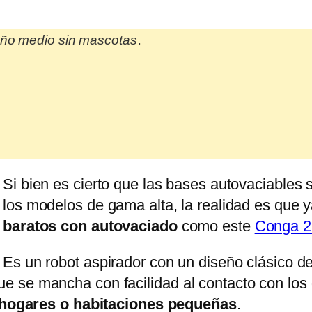
.
año medio sin mascotas
Si bien es cierto que las bases autovaciables 
los modelos de gama alta, la realidad es que
baratos con autovaciado
como este
Conga 2
Es un robot aspirador con un diseño clásico de
e se mancha con facilidad al contacto con los
 hogares o habitaciones pequeñas
.