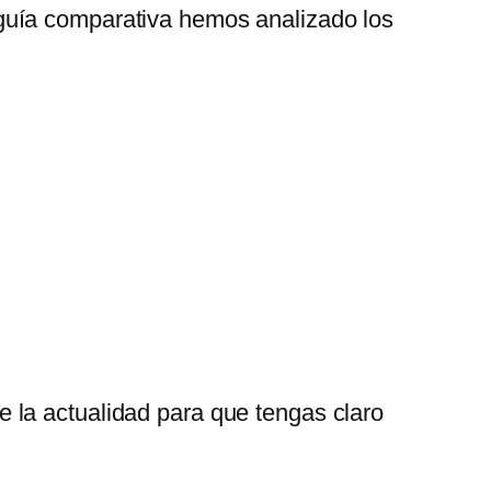
 guía comparativa hemos analizado los
 la actualidad para que tengas claro