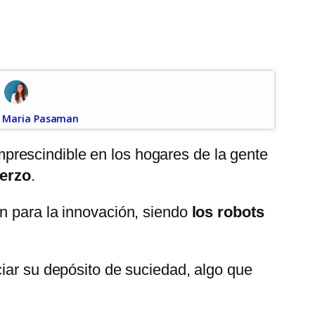
Maria Pasaman
prescindible en los hogares de la gente
uerzo
.
n para la innovación, siendo
los robots
ciar su depósito de suciedad, algo que