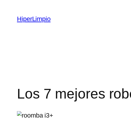
HiperLimpio
Los 7 mejores rob