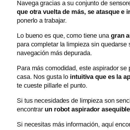
Navega gracias a su conjunto de sensor
que otra vuelta de más, se atasque e i
ponerlo a trabajar.
Lo bueno es que, como tiene una
gran a
para completar la limpieza sin quedarse 
navegación más depurada.
Para más comodidad, este aspirador se p
casa. Nos gusta lo
intuitiva que es la a
te cueste pillarle el punto.
Si tus necesidades de limpieza son senci
encontrar
un robot aspirador asequible
Si necesitas más información, aquí enco