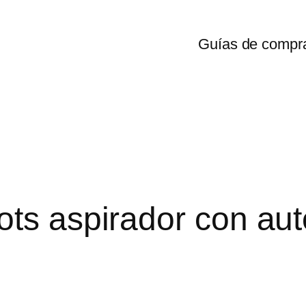
Guías de compr
ots aspirador con au