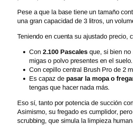
Pese a que la base tiene un tamaño con
una gran capacidad de 3 litros, un volu
Teniendo en cuenta su ajustado precio, 
Con
2.100 Pascales
que, si bien no
migas o polvo presentes en el suelo.
Con cepillo central Brush Pro de 2 m
Es capaz de
pasar la mopa o frega
tengas que hacer nada más.
Eso sí, tanto por potencia de succión com
Asimismo, su fregado es cumplidor, pero
scrubbing, que simula la limpieza human